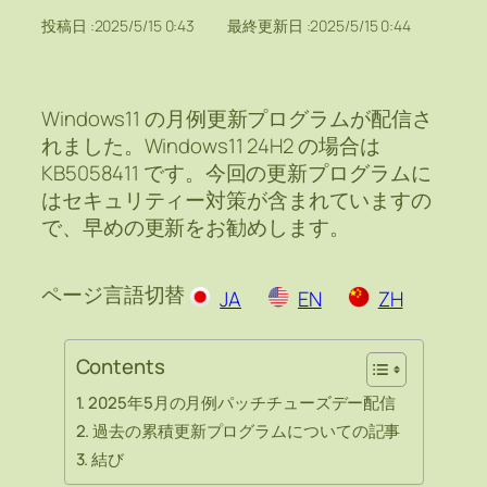
投稿日 :
2025/5/15 0:43
最終更新日 :
2025/5/15 0:44
Windows11 の月例更新プログラムが配信さ
れました。Windows11 24H2 の場合は
KB5058411 です。今回の更新プログラムに
はセキュリティー対策が含まれていますの
で、早めの更新をお勧めします。
ページ言語切替
JA
EN
ZH
Contents
2025年5月の月例パッチチューズデー配信
過去の累積更新プログラムについての記事
結び