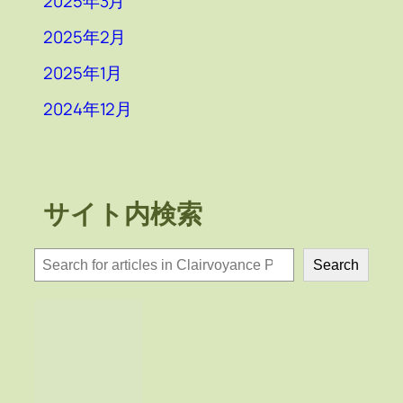
2025年3月
2025年2月
2025年1月
2024年12月
サイト内検索
検
Search
索