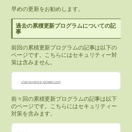
早めの更新をお勧めします。
過去の累積更新プログラムについての記
事
前回の累積更新プログラムの記事は以下の
ページです。こちらにはセキュリティー対
策は含みません。
clairvoyance-power.com
前々回の累積更新プログラムの記事は以下
のページです。こちらにはセキュリティー
対策を含みます。