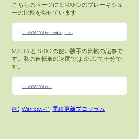
こちらのページに SIMANO のブレーキシュ
ーの比較を載せています。
hiro20180901.hatenablog.com
M70T4 と S70C の使い勝手の比較の記事で
す。私の自転車の速度では S70C で十分で
す。
hiro20180901.com
PC
Windows11
累積更新プログラム