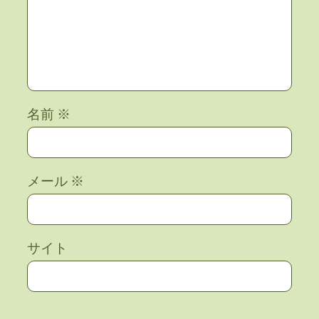
名前
※
メール
※
サイト