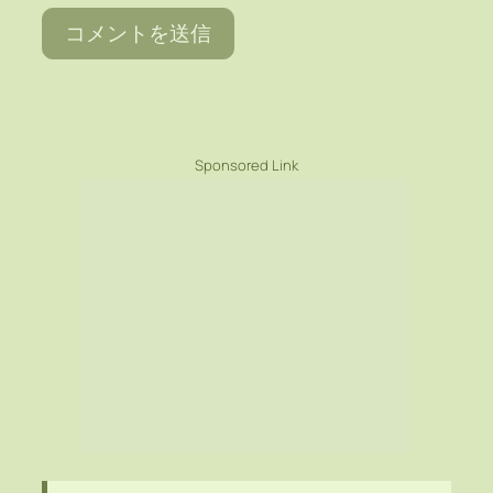
Sponsored Link