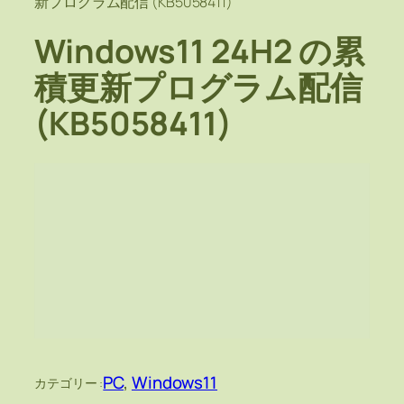
新プログラム配信 (KB5058411)
Windows11 24H2 の累
積更新プログラム配信
(KB5058411)
PC
, 
Windows11
カテゴリー :