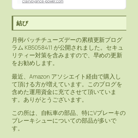
clairvoyance-power.com
結び
月例パッチチューズデーの累積更新プログ
ラム KB5058411 が公開されました。セキュ
リティー対策を含みますので、早めの更新
をお勧めします。
最近、Amazon アソシエイト経由で購入し
て頂ける方が増えています。このブログを
含めた運用資金に充てさせて頂いていま
す。ありがとうございます。
この所は、自転車の部品、特にVブレーキの
ブレーキシューについての部品が多いで
す。