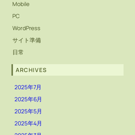
Mobile
PC
WordPress
サイト準備
日常
ARCHIVES
2025年7月
2025年6月
2025年5月
2025年4月