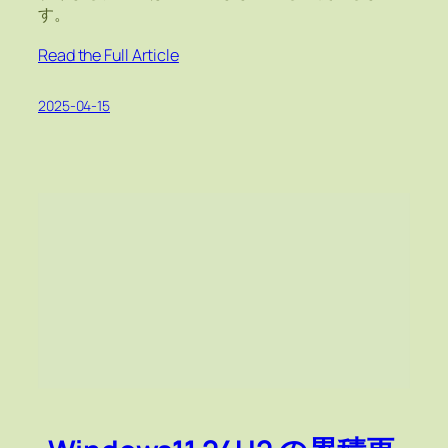
す。
Read the Full Article
2025-04-15