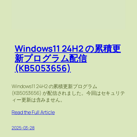
Windows11 24H2 の累積更
新プログラム配信
(KB5053656)
Windows11 24H2 の累積更新プログラム
(KB5053656) が配信されました。今回はセキュリテ
ィー更新は含みません。
Read the Full Article
2025-03-28