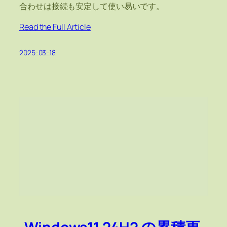
合わせは接続も安定して使い易いです。
Read the Full Article
2025-03-18