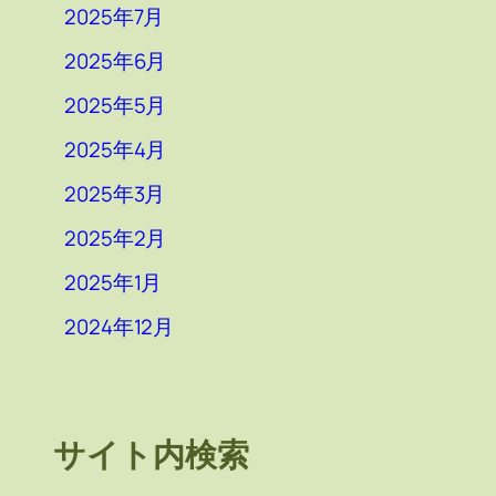
2025年7月
2025年6月
2025年5月
2025年4月
2025年3月
2025年2月
2025年1月
2024年12月
サイト内検索