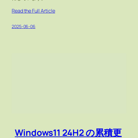
Read the Full Article
2025-06-06
Windows11 24H2 の累積更