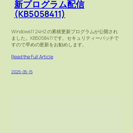
新プログラム配信
(KB5058411)
Windows11 24H2 の累積更新プログラムが公開され
ました。KB5058411です。セキュリティーパッチで
すので早めの更新をお勧めします。
Read the Full Article
2025-05-15