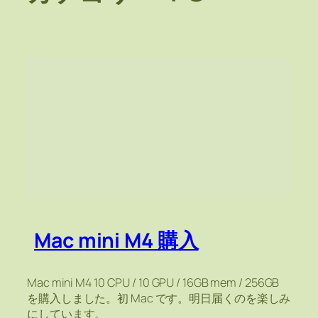
Mac mini M4 購入
Mac mini M4 10 CPU / 10 GPU / 16GB mem / 256GB
を購入しました。初 Mac です。明日届くのを楽しみ
にしています。