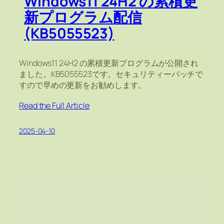
Windows11 24H2 の累積更
新プログラム配信
(KB5055523)
Windows11 24H2 の累積更新プログラムが公開され
ました。KB5055523です。セキュリティーパッチで
すので早めの更新をお勧めします。
Read the Full Article
2025-04-10