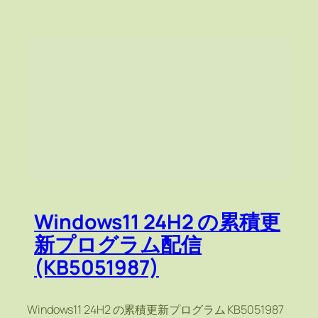
Windows11 24H2 の累積更
新プログラム配信
(KB5051987)
Windows11 24H2 の累積更新プログラム KB5051987