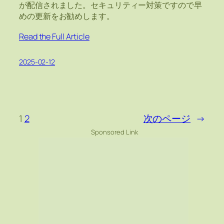
が配信されました。セキュリティー対策ですので早
めの更新をお勧めします。
Read the Full Article
2025-02-12
1
2
次のページ
→
Sponsored Link