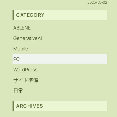
2025-05-02
CATEGORY
ABLENET
GenerativeAi
Mobile
PC
WordPress
サイト準備
日常
ARCHIVES