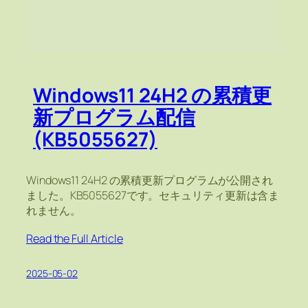
Windows11 24H2 の累積更
新プログラム配信
(KB5055627)
Windows11 24H2 の累積更新プログラムが公開され
ました。KB5055627です。セキュリティ更新は含ま
れません。
Read the Full Article
2025-05-02