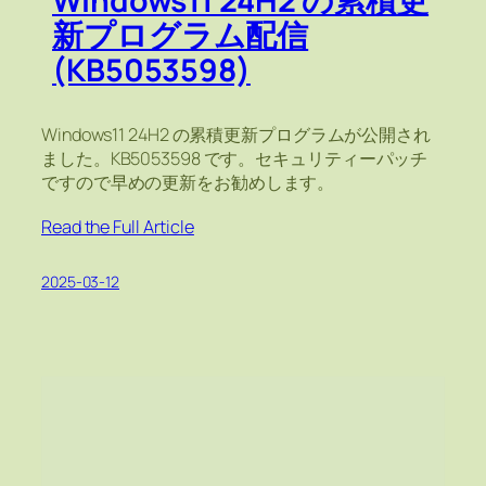
Windows11 24H2 の累積更
新プログラム配信
(KB5053598)
Windows11 24H2 の累積更新プログラムが公開され
ました。KB5053598 です。セキュリティーパッチ
ですので早めの更新をお勧めします。
Read the Full Article
2025-03-12