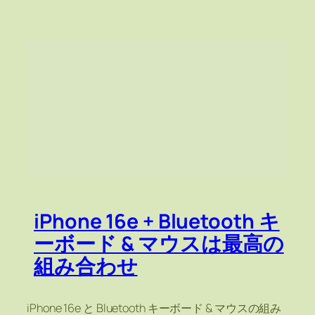
iPhone 16e + Bluetooth キ
ーボード & マウスは最高の
組み合わせ
iPhone 16e と Bluetooth キーボード & マウスの組み