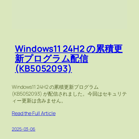
Windows11 24H2 の累積更
新プログラム配信
(KB5052093)
Windows11 24H2 の累積更新プログラム
(KB5052093) が配信されました。今回はセキュリテ
ィー更新は含みません。
Read the Full Article
2025-03-06