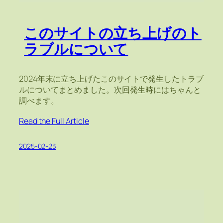
このサイトの立ち上げのト
ラブルについて
2024年末に立ち上げたこのサイトで発生したトラブ
ルについてまとめました。次回発生時にはちゃんと
調べます。
Read the Full Article
2025-02-23