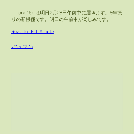
iPhone 16e は明日2月28日午前中に届きます。8年振
りの新機種です。明日の午前中が楽しみです。
Read the Full Article
2025-02-27