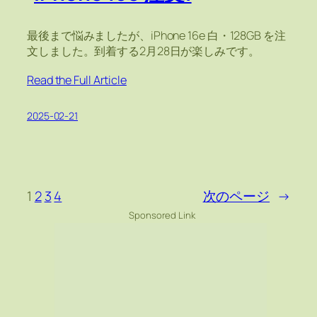
最後まで悩みましたが、iPhone 16e 白・128GB を注
文しました。到着する2月28日が楽しみです。
Read the Full Article
2025-02-21
1
2
3
4
次のページ
→
Sponsored Link