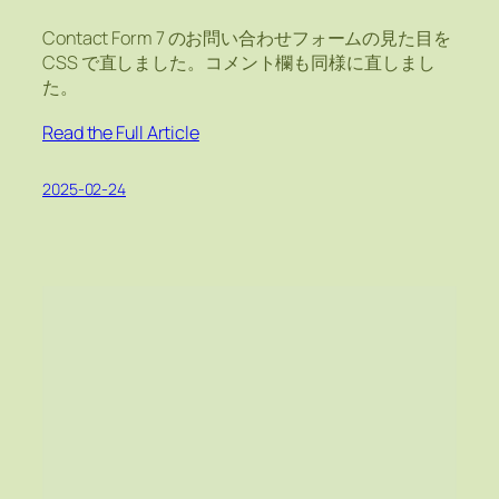
Contact Form 7 のお問い合わせフォームの見た目を
CSS で直しました。コメント欄も同様に直しまし
た。
Read the Full Article
2025-02-24