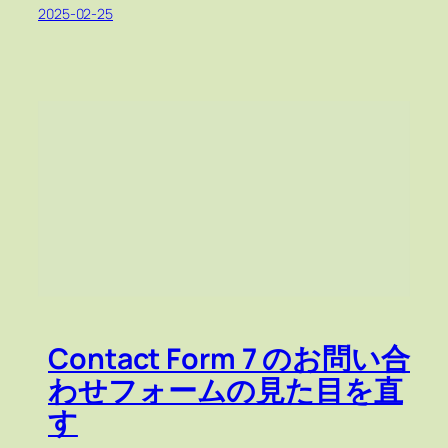
2025-02-25
Contact Form 7 のお問い合
わせフォームの見た目を直
す