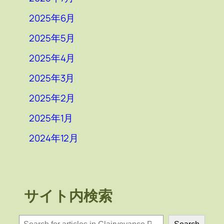
2025年6月
2025年5月
2025年4月
2025年3月
2025年2月
2025年1月
2024年12月
サイト内検索
検