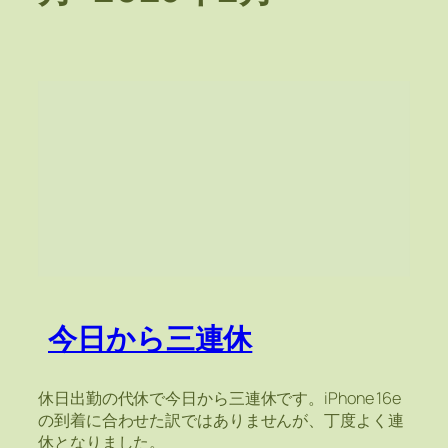
今日から三連休
休日出勤の代休で今日から三連休です。iPhone 16e
の到着に合わせた訳ではありませんが、丁度よく連
休となりました。