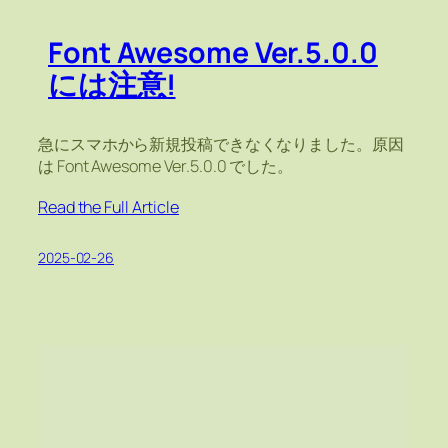
Font Awesome Ver.5.0.0
には注意!
急にスマホから新規投稿できなくなりました。原因
は Font Awesome Ver.5.0.0 でした。
Read the Full Article
2025-02-26