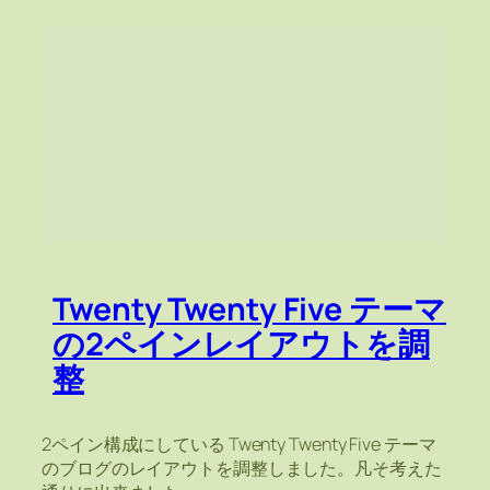
Twenty Twenty Five テーマ
の2ペインレイアウトを調
整
2ペイン構成にしている Twenty Twenty Five テーマ
のブログのレイアウトを調整しました。凡そ考えた