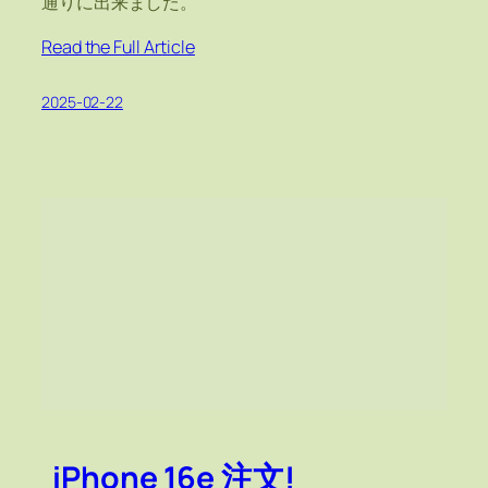
通りに出来ました。
Read the Full Article
2025-02-22
iPhone 16e 注文!