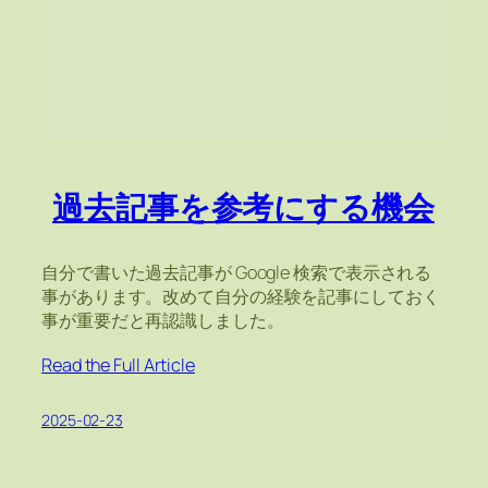
過去記事を参考にする機会
自分で書いた過去記事が Google 検索で表示される
事があります。改めて自分の経験を記事にしておく
事が重要だと再認識しました。
Read the Full Article
2025-02-23