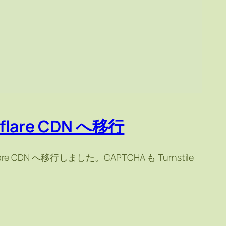
lare CDN へ移行
CDN へ移行しました。CAPTCHA も Turnstile