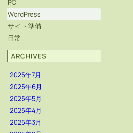
PC
WordPress
サイト準備
日常
ARCHIVES
2025年7月
2025年6月
2025年5月
2025年4月
2025年3月