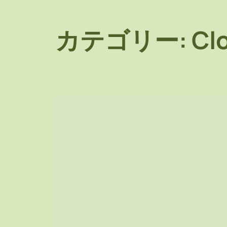
カテゴリー:
Cl