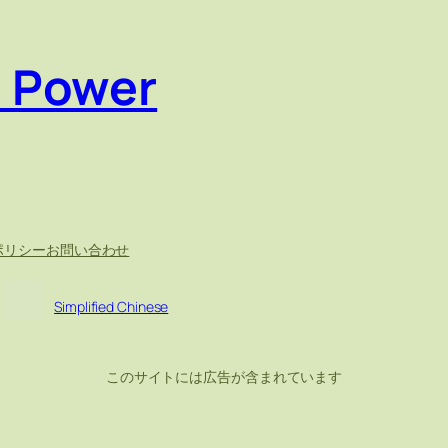
e Power
ポリシー
お問い合わせ
Simplified Chinese
このサイトには広告が含まれています