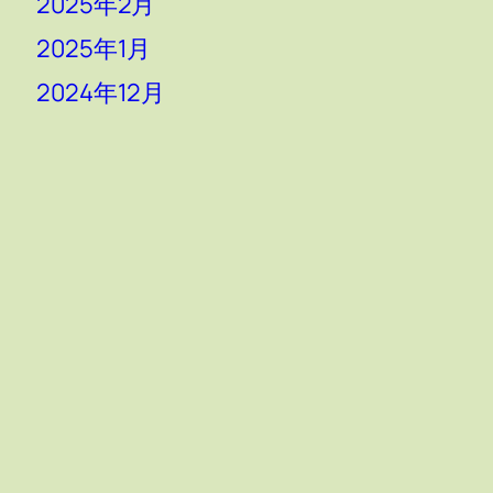
2025年2月
2025年1月
2024年12月