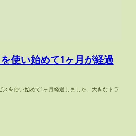
ービスを使い始めて1ヶ月が経過
 Zaraz のサービスを使い始めて1ヶ月経過しました。大きなトラ