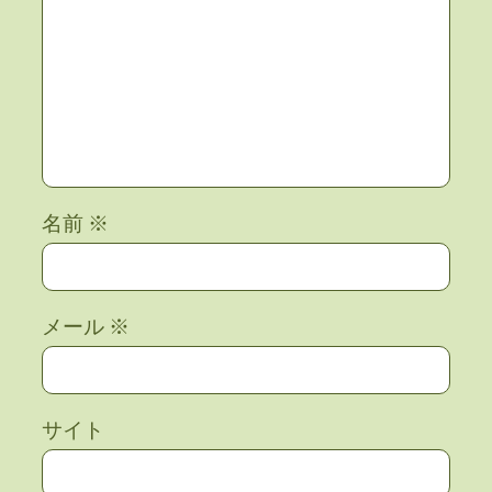
名前
※
メール
※
サイト