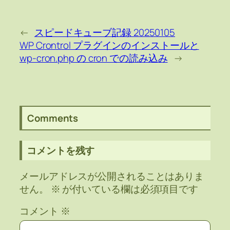
←
スピードキューブ記録 20250105
WP Crontrol プラグインのインストールと
wp-cron.php の cron での読み込み
→
Comments
コメントを残す
メールアドレスが公開されることはありま
せん。
※
が付いている欄は必須項目です
コメント
※