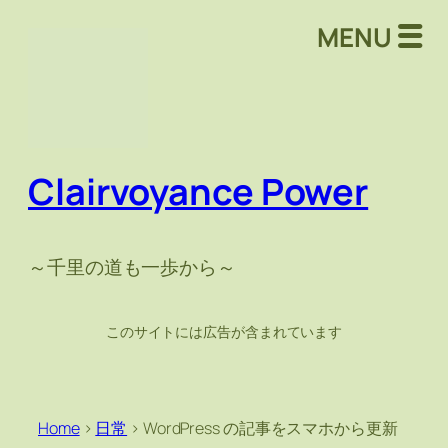
MENU
Clairvoyance Power
～千里の道も一歩から～
このサイトには広告が含まれています
Home
>
日常
>
WordPress の記事をスマホから更新