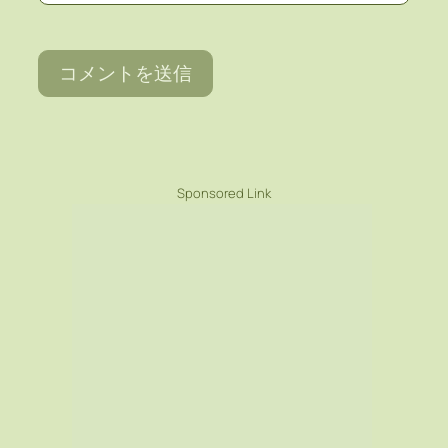
Sponsored Link