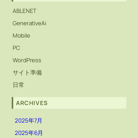
ABLENET
GenerativeAi
Mobile
PC
WordPress
サイト準備
日常
ARCHIVES
2025年7月
2025年6月