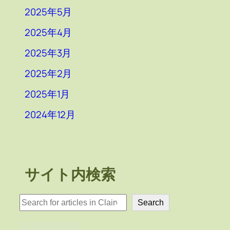
2025年5月
2025年4月
2025年3月
2025年2月
2025年1月
2024年12月
サイト内検索
検
Search
索