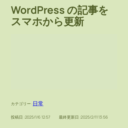
WordPress の記事を
スマホから更新
日常
カテゴリー :
投稿日 :
2025/1/6 12:57
最終更新日 :
2025/2/11 13:56