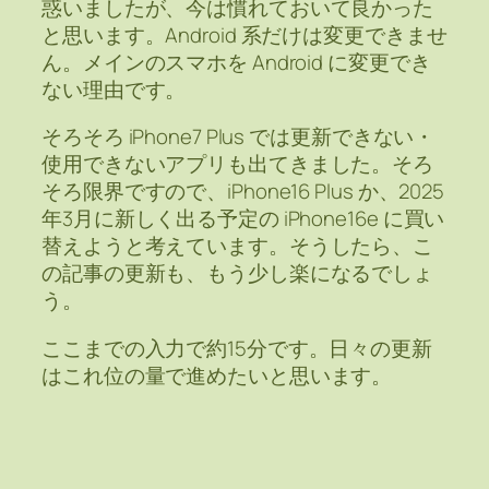
惑いましたが、今は慣れておいて良かった
と思います。Android 系だけは変更できませ
ん。メインのスマホを Android に変更でき
ない理由です。
そろそろ iPhone7 Plus では更新できない・
使用できないアプリも出てきました。そろ
そろ限界ですので、iPhone16 Plus か、2025
年3月に新しく出る予定の iPhone16e に買い
替えようと考えています。そうしたら、こ
の記事の更新も、もう少し楽になるでしょ
う。
ここまでの入力で約15分です。日々の更新
はこれ位の量で進めたいと思います。