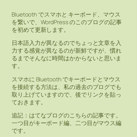
Bluetooth でスマホと キーボード、マウス
を繋いで、WordPress のこのブログの記事
を初めて更新します。
日本語入力が異なるのでちょっと文章を入
力する感覚が異なるのが新鮮ですが、慣れ
るまでそんなに時間はかからないと思いま
す。
スマホに Bluetooth でキーボードとマウス
を接続する方法は、私の過去のブログでも
取り上げていますので、後でリンクを貼っ
ておきます。
追記：はてなブログのこちらの記事です。
一つ目がキーボード編、二つ目がマウス編
です。