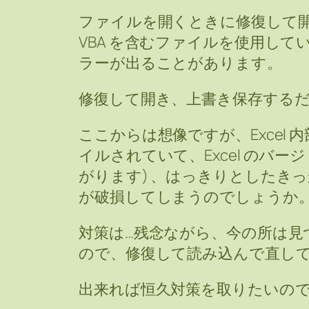
ファイルを開くときに修復して開く
VBA を含むファイルを使用して
ラーが出ることがあります。
修復して開き、上書き保存する
ここからは想像ですが、Excel 
イルされていて、Excel のバージョ
がります) 、はっきりとしたき
が破損してしまうのでしょうか
対策は…残念ながら、今の所は見
ので、修復して読み込んで直し
出来れば恒久対策を取りたいの