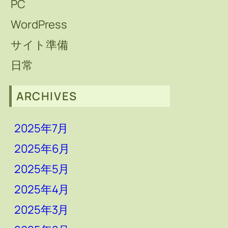
PC
WordPress
サイト準備
日常
ARCHIVES
2025年7月
2025年6月
2025年5月
2025年4月
2025年3月