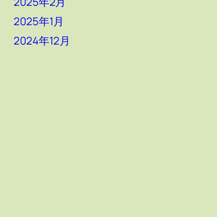
2025年2月
2025年1月
2024年12月