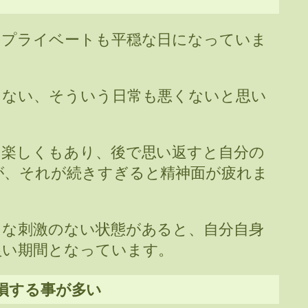
もプライベートも平穏な日になっていま
もない、そういう日常も悪くないと思い
り楽しくもあり、後で思い返すと自分の
が、それが続きすぎると精神面が疲れま
きな刺激のない状態があると、自分自身
良い期間となっています。
が破損する事が多い