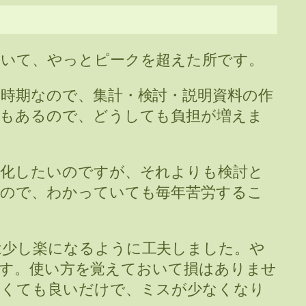
ていて、やっとピークを超えた所です。
時期なので、集計・検討・説明資料の作
計もあるので、どうしても負担が増えま
動化したいのですが、それよりも検討と
るので、わかっていても毎年苦労するこ
は少し楽になるように工夫しました。や
偉大です。使い方を覚えておいて損はありませ
なくても良いだけで、ミスが少なくなり