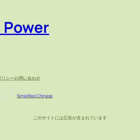
e Power
ポリシー
お問い合わせ
Simplified Chinese
このサイトには広告が含まれています