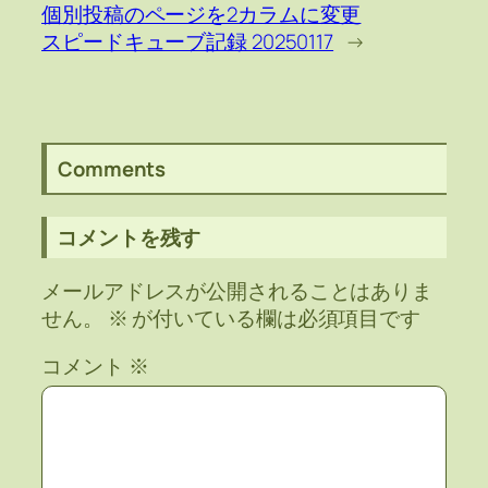
個別投稿のページを2カラムに変更
スピードキューブ記録 20250117
→
Comments
コメントを残す
メールアドレスが公開されることはありま
せん。
※
が付いている欄は必須項目です
コメント
※