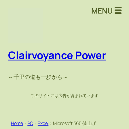
MENU
Clairvoyance Power
～千里の道も一歩から～
このサイトには広告が含まれています
Home
>
PC
>
Excel
>
Microsoft 365 値上げ