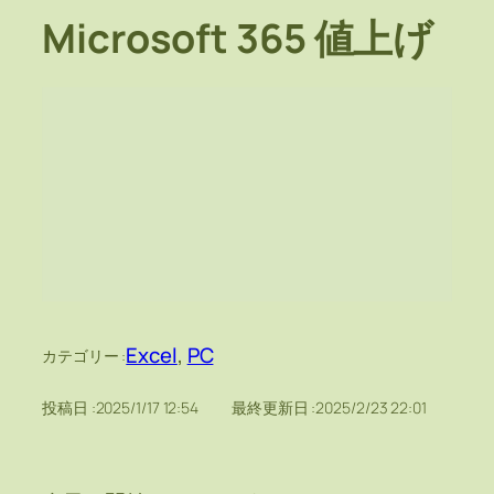
Microsoft 365 値上げ
Excel
, 
PC
カテゴリー :
投稿日 :
2025/1/17 12:54
最終更新日 :
2025/2/23 22:01