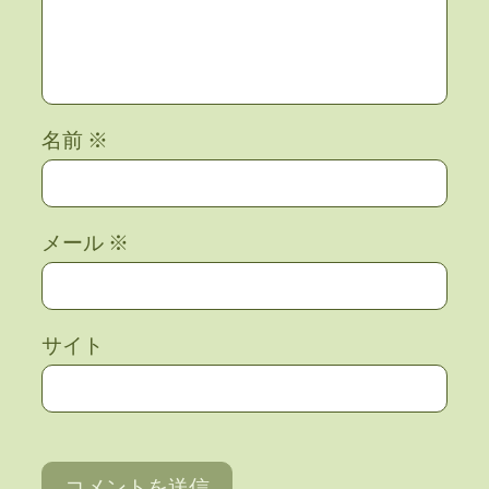
名前
※
メール
※
サイト