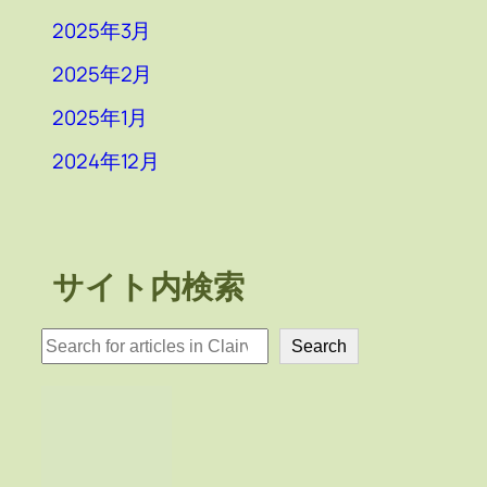
2025年3月
2025年2月
2025年1月
2024年12月
サイト内検索
検
Search
索