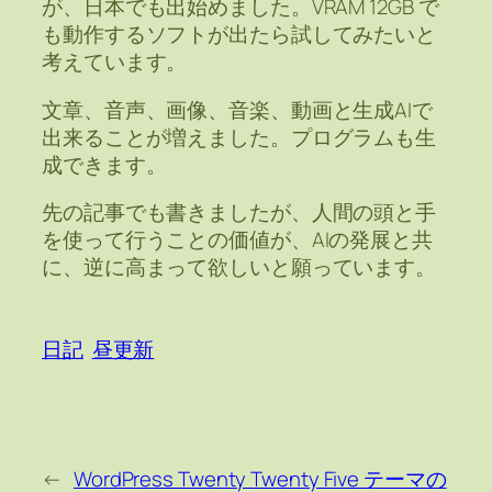
が、日本でも出始めました。VRAM 12GB で
も動作するソフトが出たら試してみたいと
考えています。
文章、音声、画像、音楽、動画と生成AIで
出来ることが増えました。プログラムも生
成できます。
先の記事でも書きましたが、人間の頭と手
を使って行うことの価値が、AIの発展と共
に、逆に高まって欲しいと願っています。
日記
昼更新
←
WordPress Twenty Twenty Five テーマの