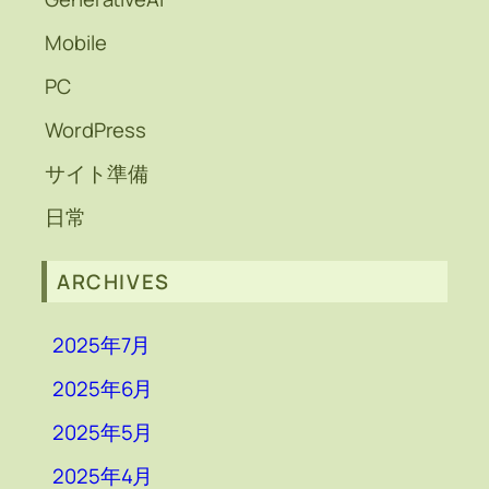
Mobile
PC
WordPress
サイト準備
日常
ARCHIVES
2025年7月
2025年6月
2025年5月
2025年4月