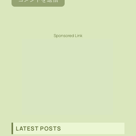
Sponsored Link
LATEST POSTS