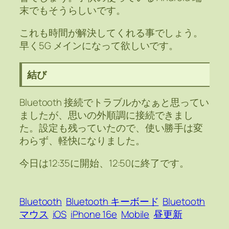
末でもそうらしいです。
これも時間が解決してくれる事でしょう。
早く5G メインになって欲しいです。
結び
Bluetooth 接続でトラブルかなぁと思ってい
ましたが、思いの外順調に接続できまし
た。設定も残っていたので、使い勝手は変
わらず、軽快になりました。
今日は12:35に開始、12:50に終了です。
Bluetooth
Bluetooth キーボード
Bluetooth
マウス
iOS
iPhone 16e
Mobile
昼更新