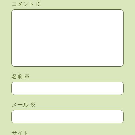
コメント
※
名前
※
メール
※
サイト