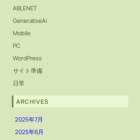
ABLENET
GenerativeAi
Mobile
PC
WordPress
サイト準備
日常
ARCHIVES
2025年7月
2025年6月