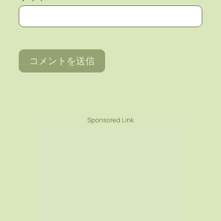
Sponsored Link