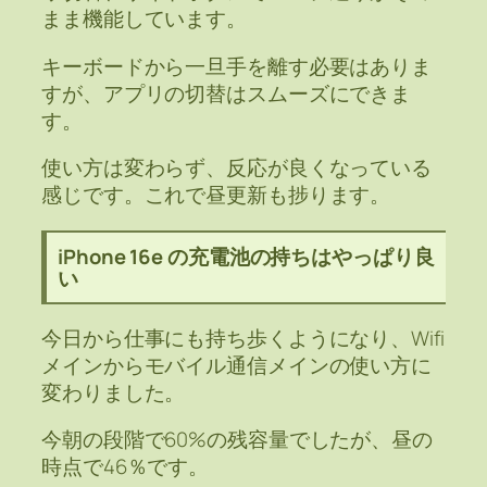
まま機能しています。
キーボードから一旦手を離す必要はありま
すが、アプリの切替はスムーズにできま
す。
使い方は変わらず、反応が良くなっている
感じです。これで昼更新も捗ります。
iPhone 16e の充電池の持ちはやっぱり良
い
今日から仕事にも持ち歩くようになり、Wifi
メインからモバイル通信メインの使い方に
変わりました。
今朝の段階で60%の残容量でしたが、昼の
時点で46％です。