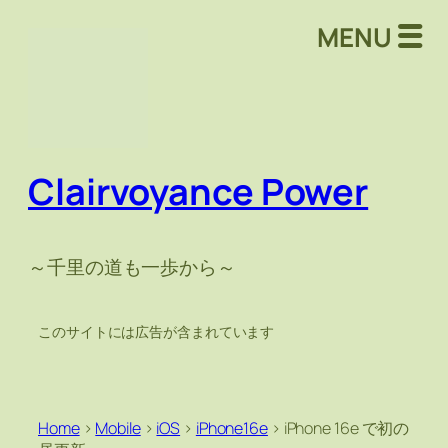
MENU
Clairvoyance Power
～千里の道も一歩から～
このサイトには広告が含まれています
Home
>
Mobile
>
iOS
>
iPhone16e
>
iPhone 16e で初の