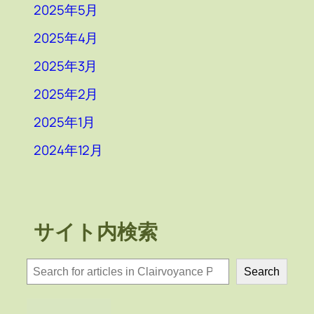
2025年5月
2025年4月
2025年3月
2025年2月
2025年1月
2024年12月
サイト内検索
検
Search
索