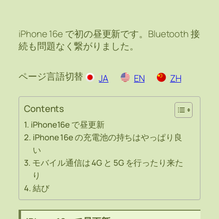
iPhone 16e で初の昼更新です。Bluetooth 接
続も問題なく繋がりました。
ページ言語切替
JA
EN
ZH
Contents
iPhone16e で昼更新
iPhone 16e の充電池の持ちはやっぱり良
い
モバイル通信は 4G と 5G を行ったり来た
り
結び