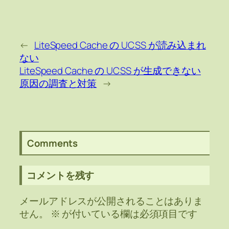
←
LiteSpeed Cache の UCSS が読み込まれ
ない
LiteSpeed Cache の UCSS が生成できない
原因の調査と対策
→
Comments
コメントを残す
メールアドレスが公開されることはありま
せん。
※
が付いている欄は必須項目です