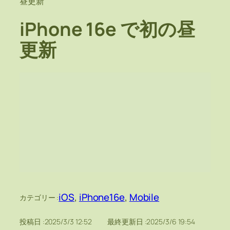
昼更新
iPhone 16e で初の昼
更新
iOS
, 
iPhone16e
, 
Mobile
カテゴリー :
投稿日 :
2025/3/3 12:52
最終更新日 :
2025/3/6 19:54