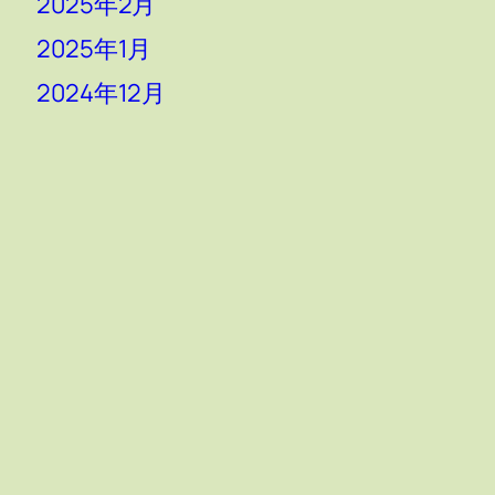
2025年2月
2025年1月
2024年12月