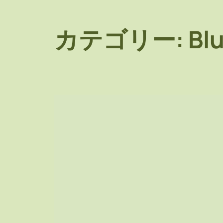
カテゴリー:
Bl