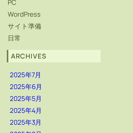
PC
WordPress
サイト準備
日常
ARCHIVES
2025年7月
2025年6月
2025年5月
2025年4月
2025年3月