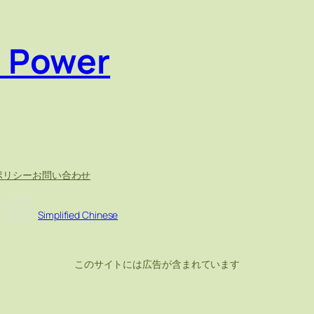
e Power
ポリシー
お問い合わせ
Simplified Chinese
このサイトには広告が含まれています