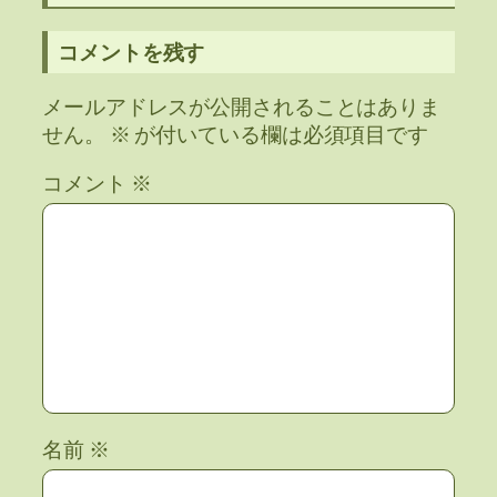
コメントを残す
メールアドレスが公開されることはありま
せん。
※
が付いている欄は必須項目です
コメント
※
名前
※