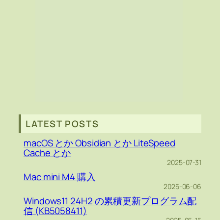
LATEST POSTS
macOS とか Obsidian とか LiteSpeed
Cache とか
2025-07-31
Mac mini M4 購入
2025-06-06
Windows11 24H2 の累積更新プログラム配
信 (KB5058411)