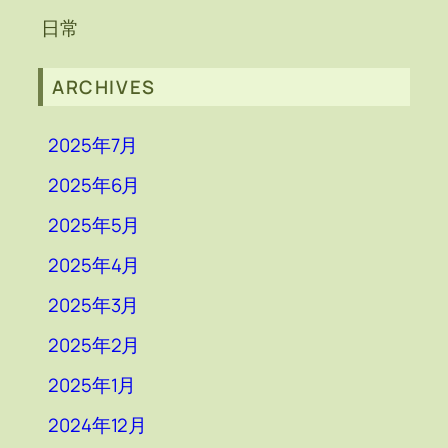
日常
ARCHIVES
2025年7月
2025年6月
2025年5月
2025年4月
2025年3月
2025年2月
2025年1月
2024年12月