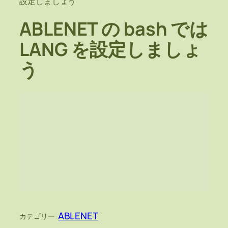
設定しましょう
ABLENET の bash では
LANG を設定しましょ
う
ABLENET
カテゴリー :