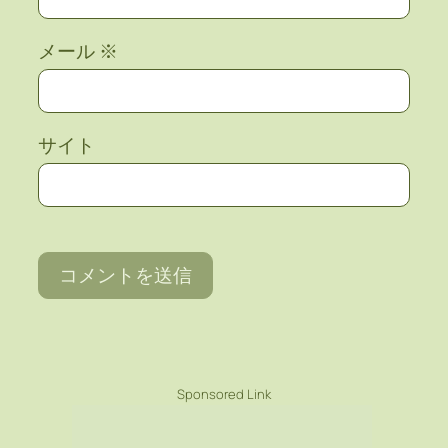
メール
※
サイト
Sponsored Link