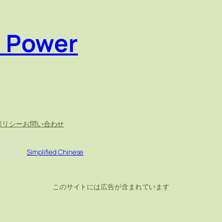
e Power
ポリシー
お問い合わせ
Simplified Chinese
このサイトには広告が含まれています