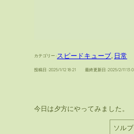
スピードキューブ
, 
日常
カテゴリー :
投稿日 :
2025/1/12 18:21
最終更新日 :
2025/2/11 13:
今日は夕方にやってみました。
ソルブ