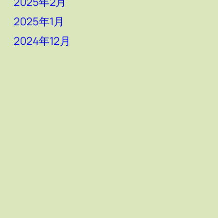
2025年2月
2025年1月
2024年12月