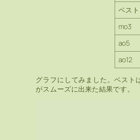
ベスト
mo3
ao5
ao12
グラフにしてみました。ベストは PLL や
がスムーズに出来た結果です。