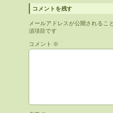
コメントを残す
メールアドレスが公開されるこ
須項目です
コメント
※