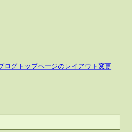
e テーマのブログトップページのレイアウト変更