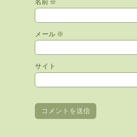
名前
※
メール
※
サイト