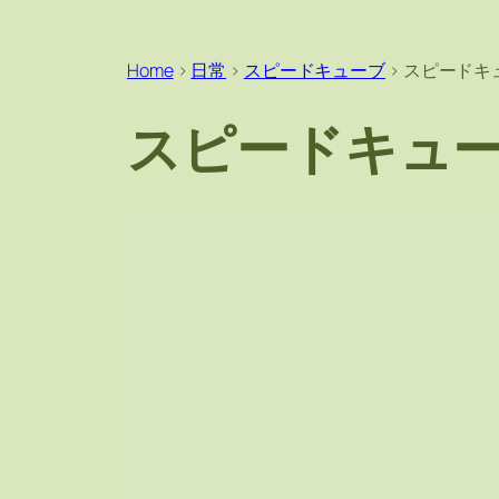
Home
>
日常
>
スピードキューブ
>
スピードキュー
スピードキューブ