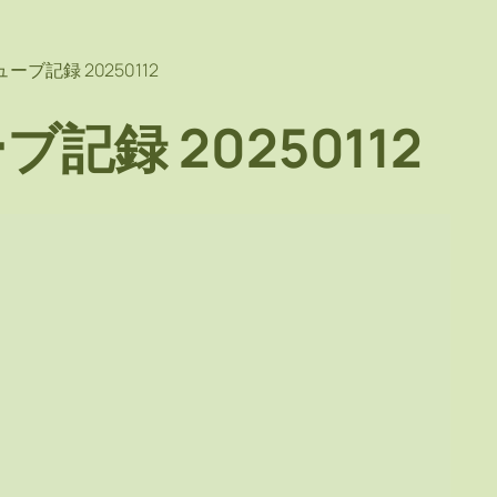
ブ記録 20250112
記録 20250112