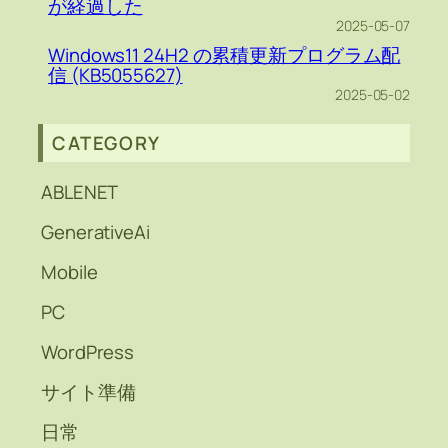
が経過した
2025-05-07
Windows11 24H2 の累積更新プログラム配
信 (KB5055627)
2025-05-02
CATEGORY
ABLENET
GenerativeAi
Mobile
PC
WordPress
サイト準備
日常