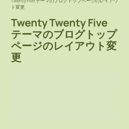
Twenty Five テーマのブログトップページのレイアウ
ト変更
Twenty Twenty Five
テーマのブログトップ
ページのレイアウト変
更