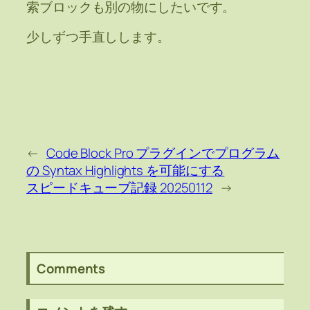
索ブロックも別の物にしたいです。
少しずつ手直しします。
←
Code Block Pro プラグインでプログラム
の Syntax Highlights を可能にする
スピードキューブ記録 20250112
→
Comments