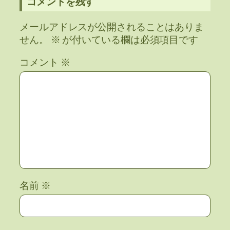
コメントを残す
メールアドレスが公開されることはありま
せん。
※
が付いている欄は必須項目です
コメント
※
名前
※