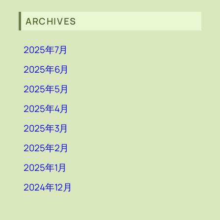
ARCHIVES
2025年7月
2025年6月
2025年5月
2025年4月
2025年3月
2025年2月
2025年1月
2024年12月