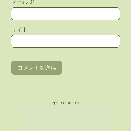
メール
※
サイト
Sponsored Link