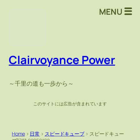
MENU
Clairvoyance Power
～千里の道も一歩から～
このサイトには広告が含まれています
Home
>
日常
>
スピードキューブ
>
スピードキュー