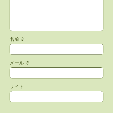
名前
※
メール
※
サイト