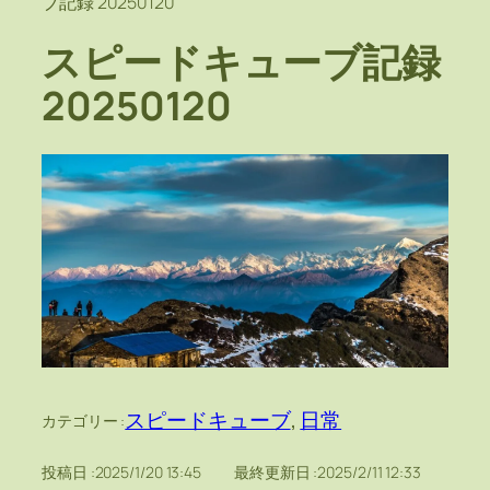
ブ記録 20250120
スピードキューブ記録
20250120
スピードキューブ
, 
日常
カテゴリー :
投稿日 :
2025/1/20 13:45
最終更新日 :
2025/2/11 12:33