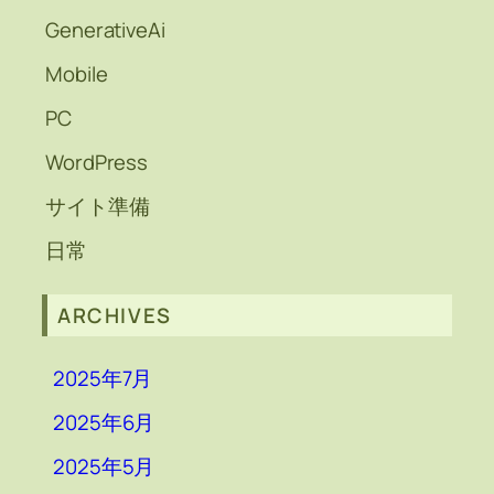
GenerativeAi
Mobile
PC
WordPress
サイト準備
日常
ARCHIVES
2025年7月
2025年6月
2025年5月