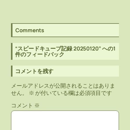
Comments
“スピードキューブ記録 20250120” への1
件のフィードバック
コメントを残す
メールアドレスが公開されることはありま
せん。
※
が付いている欄は必須項目です
コメント
※