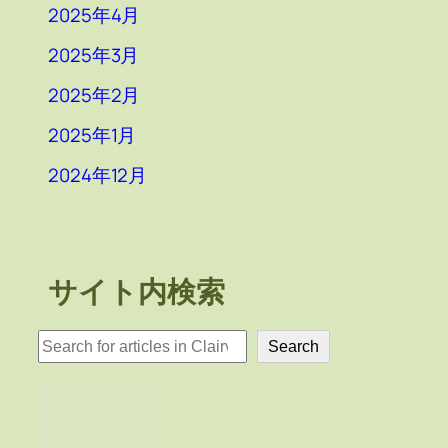
2025年4月
2025年3月
2025年2月
2025年1月
2024年12月
サイト内検索
検
Search
索