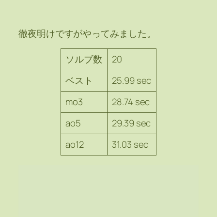
徹夜明けですがやってみました。
ソルブ数
20
ベスト
25.99 sec
mo3
28.74 sec
ao5
29.39 sec
ao12
31.03 sec