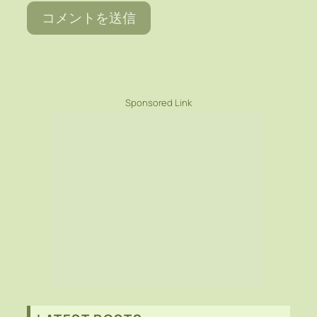
Sponsored Link