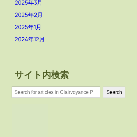
2025年3月
2025年2月
2025年1月
2024年12月
サイト内検索
検
Search
索