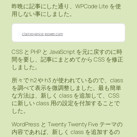
昨晩に記事にした通り、WPCode Lite を使
用しない事にしました。
clairvoyance-power.com
CSS と PHP と JavaScript を元に戻すのに時
間を要し、記事にまとめてから CSS を修正
しました。
所々で h2 や h3 が使われているので、class
を調べて表示を微調整しました。最も簡単
な方法は、新しく class を追加して、CSS
に新しい class 用の設定を付加することで
した。
WordPress と Twenty Twenty Five テーマの
内容であれば、新しく class を追加するの