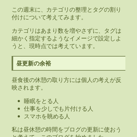
この週末に、カテゴリの整理とタグの割り
付けについて考えてみます。
カテゴリはあまり数を増やさずに、タグは
細かく指定するようなイメージで設定しよ
うと、現時点では考えています。
昼更新の余裕
昼食後の休憩の取り方には個人の考えが反
映されます。
睡眠をとる人
仕事を少しでも片付ける人
スマホを眺める人
私は昼休憩の時間をブログの更新に使おう