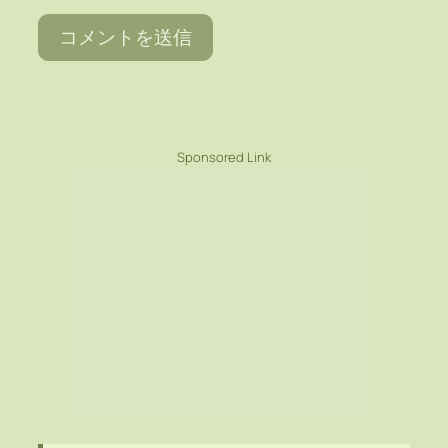
Sponsored Link