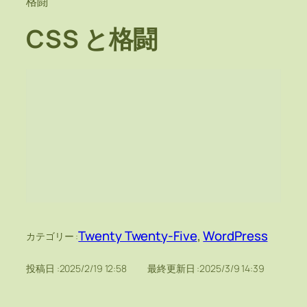
格闘
CSS と格闘
Twenty Twenty-Five
, 
WordPress
カテゴリー :
投稿日 :
2025/2/19 12:58
最終更新日 :
2025/3/9 14:39