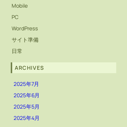
Mobile
PC
WordPress
サイト準備
日常
ARCHIVES
2025年7月
2025年6月
2025年5月
2025年4月