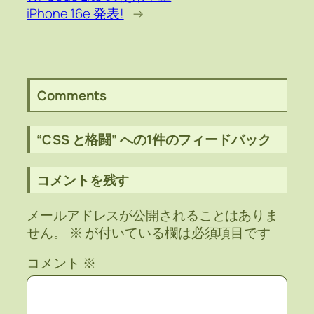
iPhone 16e 発表!
→
Comments
“CSS と格闘” への1件のフィードバック
コメントを残す
メールアドレスが公開されることはありま
せん。
※
が付いている欄は必須項目です
コメント
※