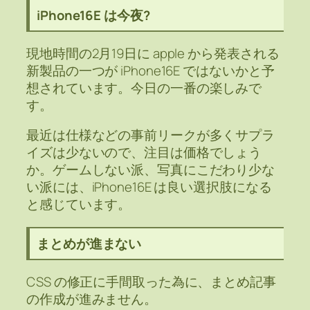
iPhone16E は今夜?
現地時間の2月19日に apple から発表される
新製品の一つが iPhone16E ではないかと予
想されています。今日の一番の楽しみで
す。
最近は仕様などの事前リークが多くサプラ
イズは少ないので、注目は価格でしょう
か。ゲームしない派、写真にこだわり少な
い派には、iPhone16E は良い選択肢になる
と感じています。
まとめが進まない
CSS の修正に手間取った為に、まとめ記事
の作成が進みません。