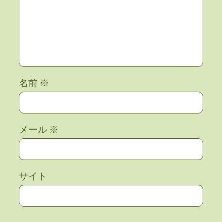
名前
※
メール
※
サイト