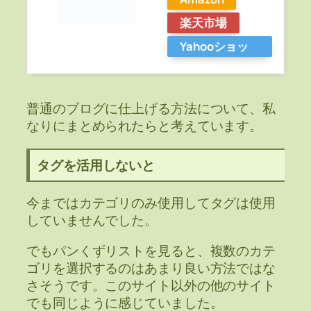
楽天市場
Yahooショッ
ピング
普通のブログに仕上げる方法について、私
なりにまとめられたらと考えています。
タグを活用しないと
今まではカテゴリのみ使用してタグは使用
していませんでした。
でもパンくずリストを見ると、複数のカテ
ゴリを選択するのはあまり良い方法ではな
さそうです。このサイト以外の他のサイト
でも同じように感じていました。