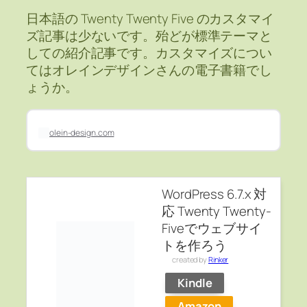
日本語の Twenty Twenty Five のカスタマイ
ズ記事は少ないです。殆どが標準テーマと
しての紹介記事です。カスタマイズについ
てはオレインデザインさんの電子書籍でし
ょうか。
olein-design.com
WordPress 6.7.x 対
応 Twenty Twenty-
Fiveでウェブサイ
トを作ろう
created by
Rinker
Kindle
Amazon