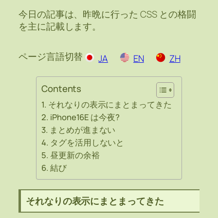
今日の記事は、昨晩に行った CSS との格闘
を主に記載します。
ページ言語切替
JA
EN
ZH
Contents
それなりの表示にまとまってきた
iPhone16E は今夜?
まとめが進まない
タグを活用しないと
昼更新の余裕
結び
それなりの表示にまとまってきた