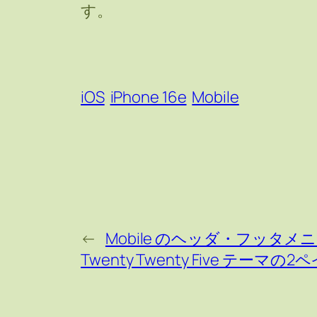
す。
iOS
iPhone 16e
Mobile
←
Mobile のヘッダ・フッ
Twenty Twenty Five テー