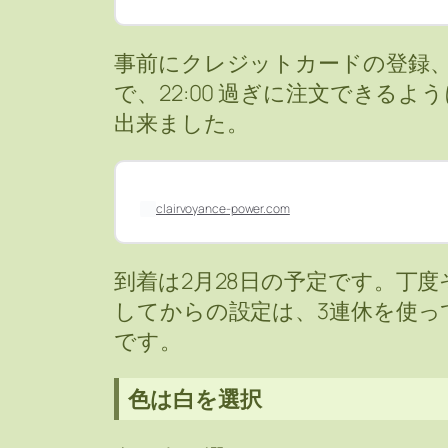
事前にクレジットカードの登録
で、22:00 過ぎに注文できる
出来ました。
clairvoyance-power.com
到着は2月28日の予定です。丁
してからの設定は、3連休を使っ
です。
色は白を選択