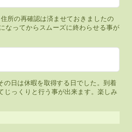
、住所の再確認は済ませておきましたの
ようになってからスムーズに終わらせる事が
度その日は休暇を取得する日でした。到着
てじっくりと行う事が出来ます。楽しみ