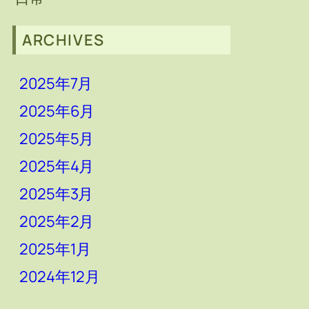
ARCHIVES
2025年7月
2025年6月
2025年5月
2025年4月
2025年3月
2025年2月
2025年1月
2024年12月