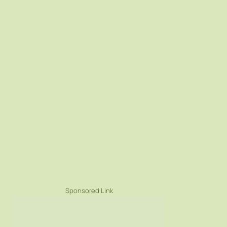
Sponsored Link