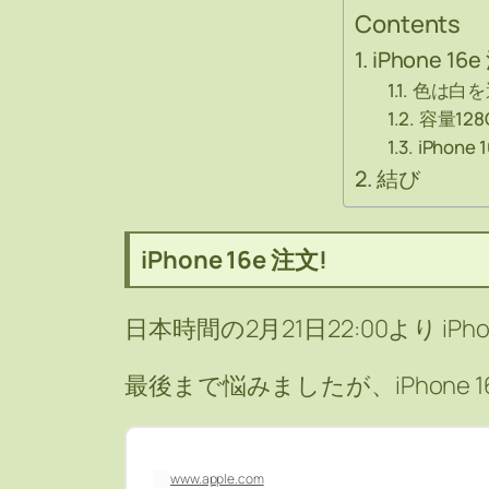
Contents
iPhone 16
色は白を
容量128
iPhone
結び
iPhone 16e 注文!
日本時間の2月21日22:00より iP
最後まで悩みましたが、iPhone 
www.apple.com