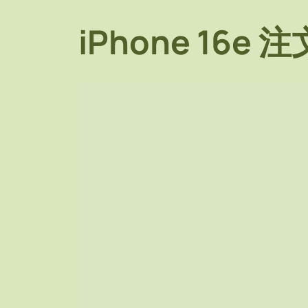
iPhone 16e 注