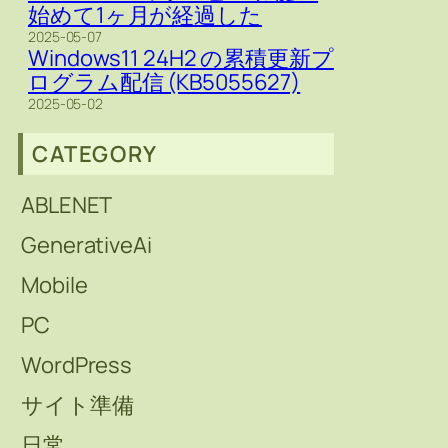
始めて1ヶ月が経過した
2025-05-07
Windows11 24H2 の累積更新プ
ログラム配信 (KB5055627)
2025-05-02
CATEGORY
ABLENET
GenerativeAi
Mobile
PC
WordPress
サイト準備
日常