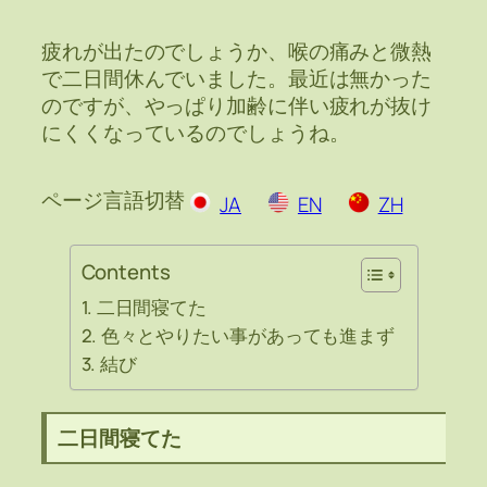
疲れが出たのでしょうか、喉の痛みと微熱
で二日間休んでいました。最近は無かった
のですが、やっぱり加齢に伴い疲れが抜け
にくくなっているのでしょうね。
ページ言語切替
JA
EN
ZH
Contents
二日間寝てた
色々とやりたい事があっても進まず
結び
二日間寝てた