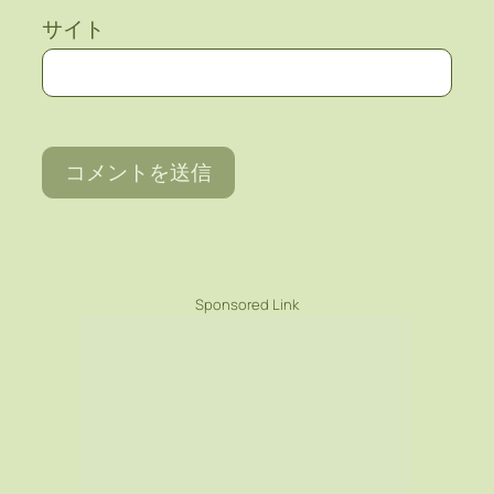
サイト
Sponsored Link