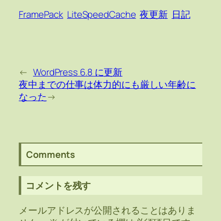
FramePack
LiteSpeedCache
夜更新
日記
←
WordPress 6.8 に更新
夜中までの仕事は体力的にも厳しい年齢に
なった
→
Comments
コメントを残す
メールアドレスが公開されることはありま