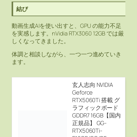
結び
動画生成AIを使い出すと、GPU の能力不足
を実感します。nVidia RTX3060 12GB では厳
しくなってきました。
体調と相談しながら、一つ一つ進めていき
ます。
玄人志向 NVIDIA
Geforce
RTX5060Ti 搭載 グ
ラフィックボード
GDDR7 16GB【国内
正規品】 GG-
RTX5060Ti-