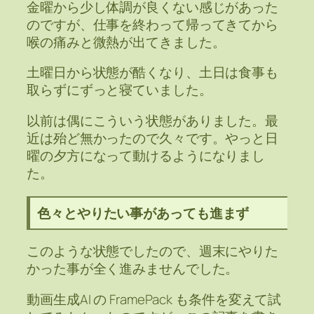
金曜から少し体調が良くない感じがあった
のですが、仕事を終わって帰ってきてから
喉の痛みと微熱が出てきました。
土曜日から状態が酷くなり、土日は食事も
取らずにずっと寝ていました。
以前は偶にこういう状態がありました。最
近は殆ど無かったので久々です。やっと日
曜の夕方になって動けるようになりまし
た。
色々とやりたい事があっても進まず
このような状態でしたので、週末にやりた
かった事が全く進みませんでした。
動画生成AI の FramePack も条件を変えて試