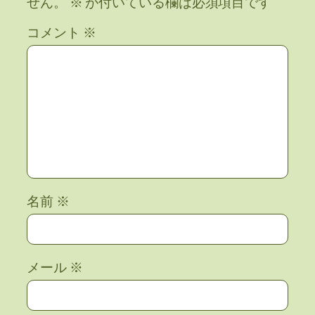
せん。
※
が付いている欄は必須項目です
コメント
※
名前
※
メール
※