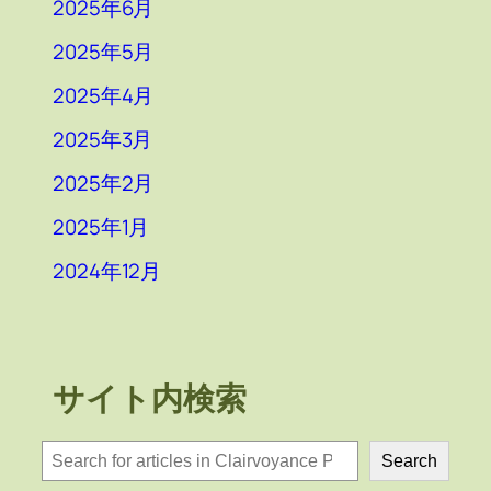
2025年6月
2025年5月
2025年4月
2025年3月
2025年2月
2025年1月
2024年12月
サイト内検索
検
Search
索