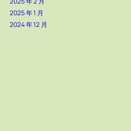
2025 年 2 月
2025 年 1 月
2024 年 12 月