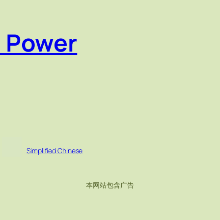
e Power
Simplified Chinese
本网站包含广告