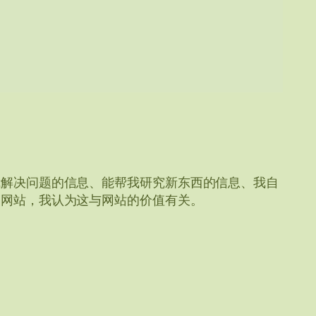
我解决问题的信息、能帮我研究新东西的信息、我自
的网站，我认为这与网站的价值有关。