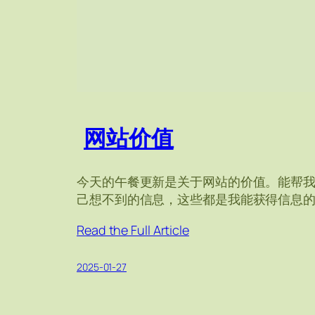
网站价值
今天的午餐更新是关于网站的价值。能帮
己想不到的信息，这些都是我能获得信息
Read the Full Article
2025-01-27