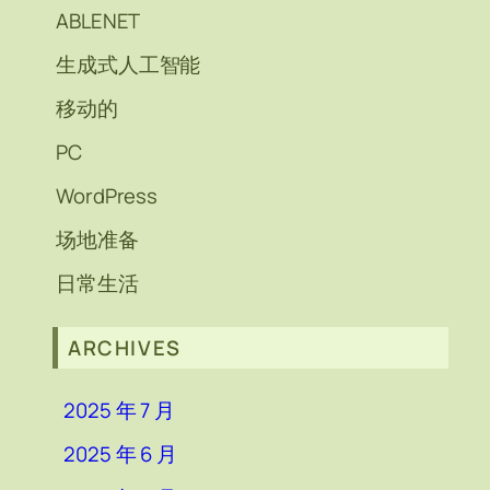
ABLENET
生成式人工智能
移动的
PC
WordPress
场地准备
日常生活
ARCHIVES
2025 年 7 月
2025 年 6 月