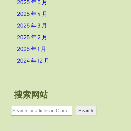
2025 年 5 月
2025 年 4 月
2025 年 3 月
2025 年 2 月
2025 年 1 月
2024 年 12 月
搜索网站
検
Search
索