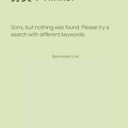
Sorry, but nothing was found. Please try a
search with different keywords.
Sponsored Link