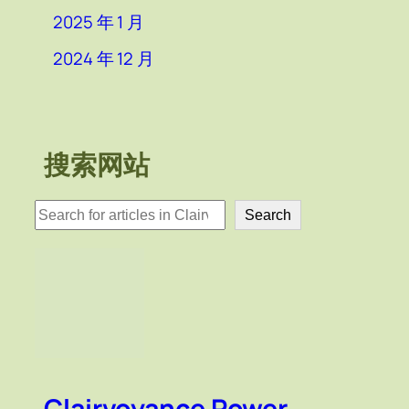
2025 年 1 月
2024 年 12 月
搜索网站
検
Search
索
Clairvoyance Power