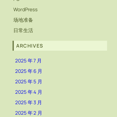
WordPress
场地准备
日常生活
ARCHIVES
2025 年 7 月
2025 年 6 月
2025 年 5 月
2025 年 4 月
2025 年 3 月
2025 年 2 月