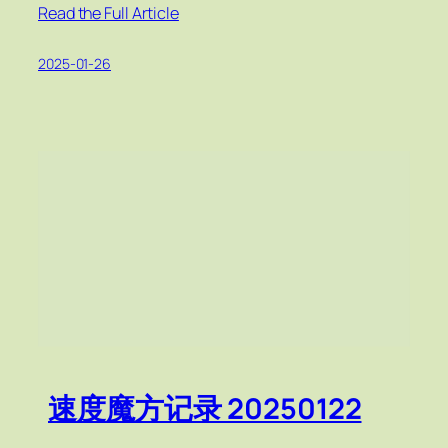
Read the Full Article
2025-01-26
速度魔方记录 20250122