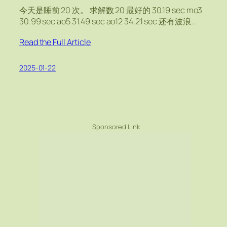
今天是睡前 20 次。 求解数 20 最好的 30.19 sec mo3
30.99 sec ao5 31.49 sec ao12 34.21 sec 还有波浪…
Read the Full Article
2025-01-22
Sponsored Link