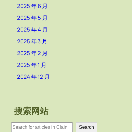
2025 年 6 月
2025 年 5 月
2025 年 4 月
2025 年 3 月
2025 年 2 月
2025 年 1 月
2024 年 12 月
搜索网站
検
Search