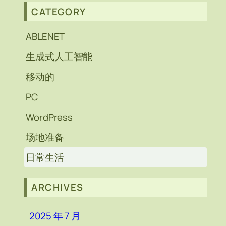
CATEGORY
ABLENET
生成式人工智能
移动的
PC
WordPress
场地准备
日常生活
ARCHIVES
2025 年 7 月