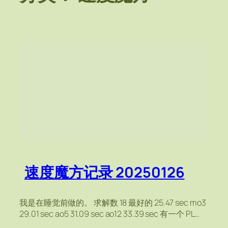
速度魔方记录 20250126
我是在睡觉前做的。 求解数 18 最好的 25.47 sec mo3
29.01 sec ao5 31.09 sec ao12 33.39 sec 有一个 PL…