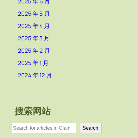
2025 年 6 月
2025 年 5 月
2025 年 4 月
2025 年 3 月
2025 年 2 月
2025 年 1 月
2024 年 12 月
搜索网站
検
Search
索