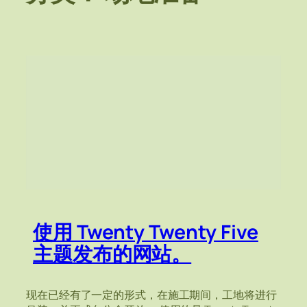
使用 Twenty Twenty Five
主题发布的网站。
现在已经有了一定的形式，在施工期间，工地将进行