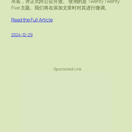
吊装，并正式向公众开放。 使用的是 Twenty Twenty
Five 主题。我们将在添加文章时对其进行微调。
Read the Full Article
2024-12-29
Sponsored Link