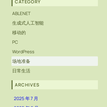
CATEGORY
ABLENET
生成式人工智能
移动的
PC
WordPress
场地准备
日常生活
ARCHIVES
2025 年 7 月