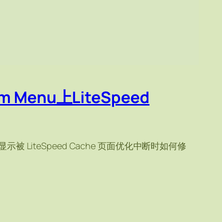
om Menu上LiteSpeed
 的显示被 LiteSpeed Cache 页面优化中断时如何修