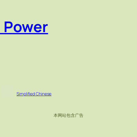
e Power
Simplified Chinese
本网站包含广告