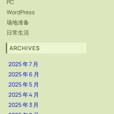
PC
WordPress
场地准备
日常生活
ARCHIVES
2025 年 7 月
2025 年 6 月
2025 年 5 月
2025 年 4 月
2025 年 3 月