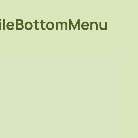
leBottomMenu