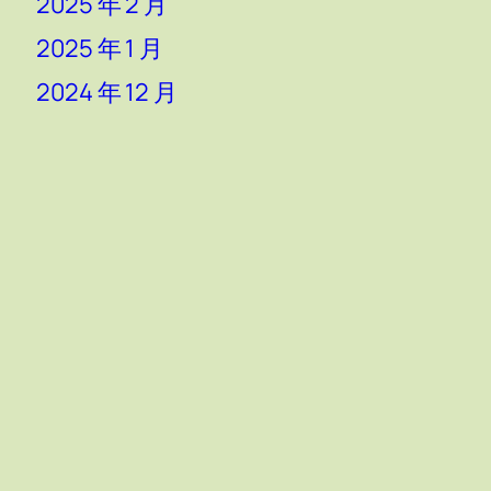
2025 年 2 月
2025 年 1 月
2024 年 12 月