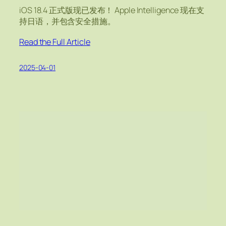
iOS 18.4 正式版现已发布！ Apple Intelligence 现在支
持日语，并包含安全措施。
Read the Full Article
2025-04-01