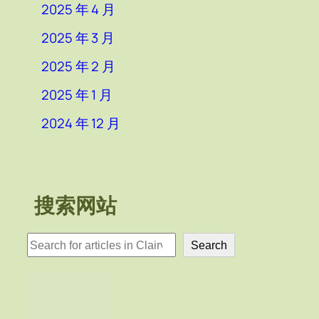
2025 年 4 月
2025 年 3 月
2025 年 2 月
2025 年 1 月
2024 年 12 月
搜索网站
検
Search
索