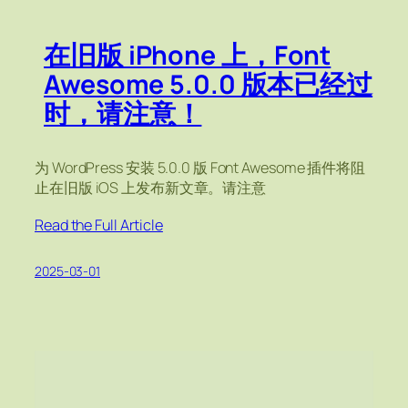
在旧版 iPhone 上，Font
Awesome 5.0.0 版本已经过
时，请注意！
为 WordPress 安装 5.0.0 版 Font Awesome 插件将阻
止在旧版 iOS 上发布新文章。请注意
Read the Full Article
2025-03-01