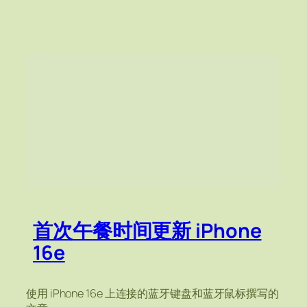
首次午餐时间更新 iPhone
16e
使用 iPhone 16e 上连接的蓝牙键盘和蓝牙鼠标撰写的