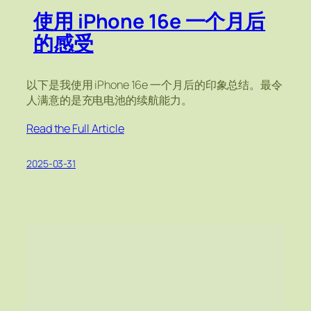
使用 iPhone 16e 一个月后
的感受
以下是我使用 iPhone 16e 一个月后的印象总结。最令
人满意的是充电电池的续航能力。
Read the Full Article
2025-03-31