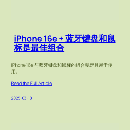
iPhone 16e + 蓝牙键盘和鼠
标是最佳组合
iPhone 16e 与蓝牙键盘和鼠标的组合稳定且易于使
用。
Read the Full Article
2025-03-18