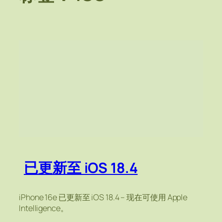
已更新至 iOS 18.4
iPhone 16e 已更新至 iOS 18.4 – 现在可使用 Apple
Intelligence。