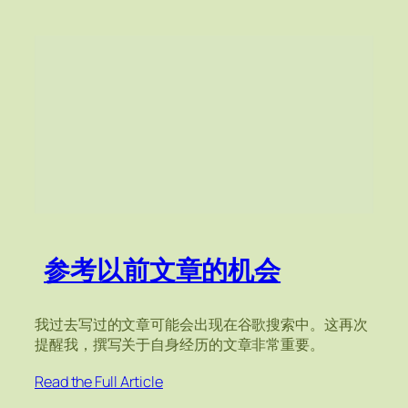
参考以前文章的机会
我过去写过的文章可能会出现在谷歌搜索中。这再次
提醒我，撰写关于自身经历的文章非常重要。
Read the Full Article