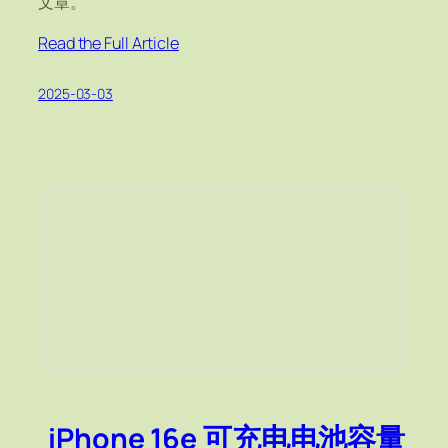
文章。
Read the Full Article
2025-03-03
iPhone 16e 可充电电池容量