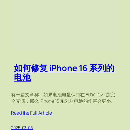
如何修复 iPhone 16 系列的
电池
有一篇文章称，如果电池电量保持在 80% 而不是完
全充满，那么 iPhone 16 系列对电池的伤害会更小。
Read the Full Article
2025-03-05