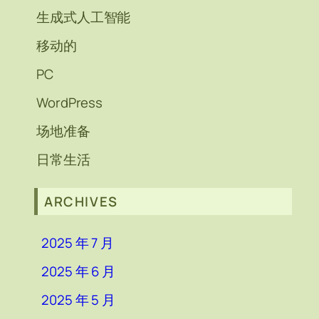
生成式人工智能
移动的
PC
WordPress
场地准备
日常生活
ARCHIVES
2025 年 7 月
2025 年 6 月
2025 年 5 月