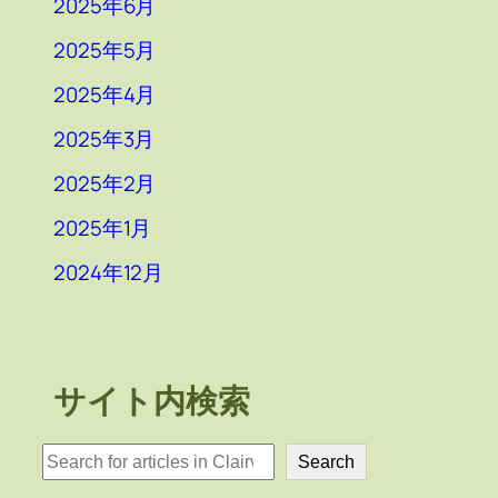
2025年6月
2025年5月
2025年4月
2025年3月
2025年2月
2025年1月
2024年12月
サイト内検索
検
Search
索