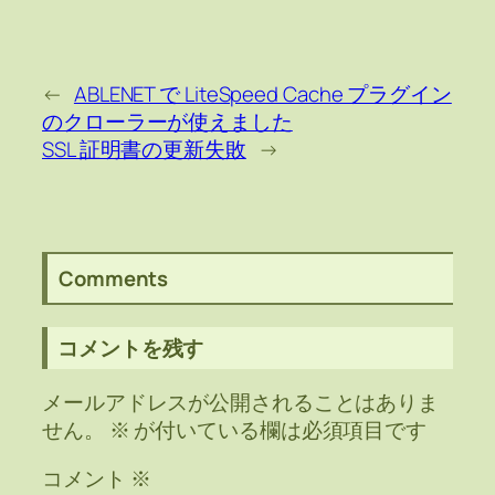
←
ABLENET で LiteSpeed Cache プラグイン
のクローラーが使えました
SSL 証明書の更新失敗
→
Comments
コメントを残す
メールアドレスが公開されることはありま
せん。
※
が付いている欄は必須項目です
コメント
※