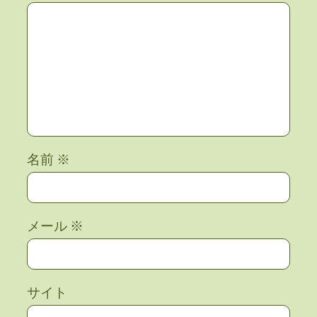
名前
※
メール
※
サイト