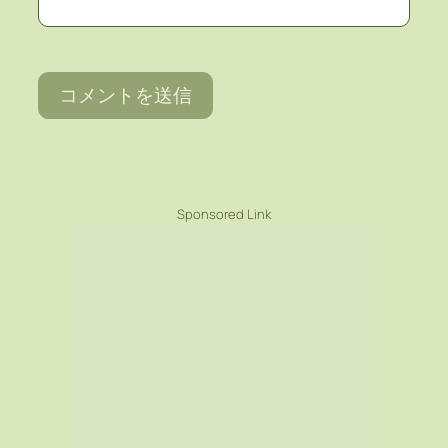
Sponsored Link