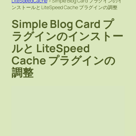
LiteSpeedCache
>
Simple Blog Card プラグインのイ
ンストールと LiteSpeed Cache プラグインの調整
Simple Blog Card プ
ラグインのインストー
ルと LiteSpeed
Cache プラグインの
調整