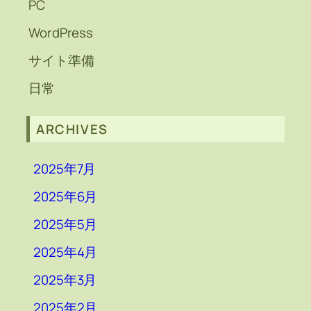
PC
WordPress
サイト準備
日常
ARCHIVES
2025年7月
2025年6月
2025年5月
2025年4月
2025年3月
2025年2月