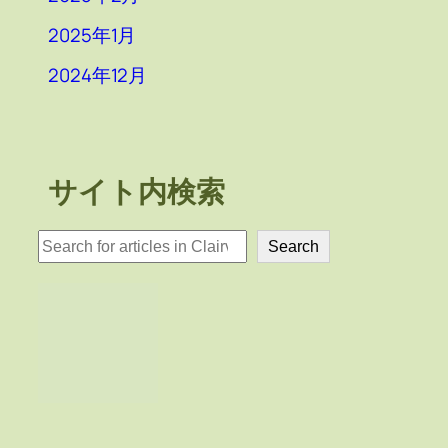
2025年1月
2024年12月
サイト内検索
検
Search
索