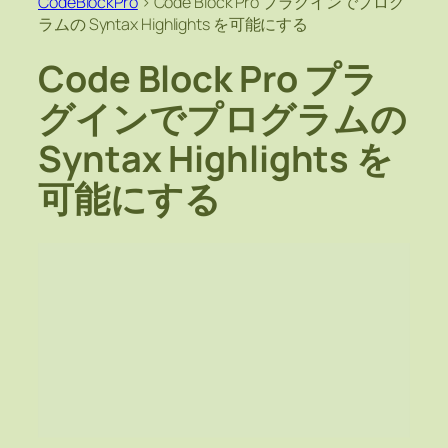
CodeBlockPro
>
Code Block Pro プラグインでプログ
ラムの Syntax Highlights を可能にする
Code Block Pro プラ
グインでプログラムの
Syntax Highlights を
可能にする