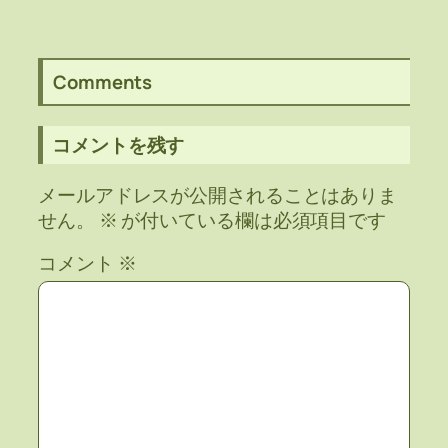
Comments
コメントを残す
メールアドレスが公開されることはありま
せん。
※
が付いている欄は必須項目です
コメント
※