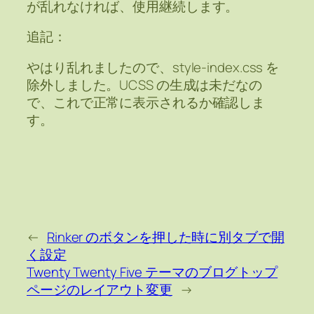
が乱れなければ、使用継続します。
追記：
やはり乱れましたので、style-index.css を
除外しました。UCSS の生成は未だなの
で、これで正常に表示されるか確認しま
す。
←
Rinker のボタンを押した時に別タブで開
く設定
Twenty Twenty Five テーマのブログトップ
ページのレイアウト変更
→