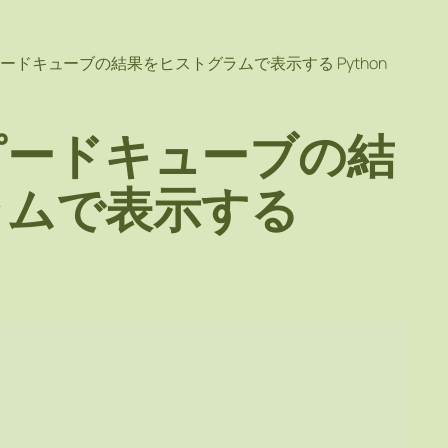
のスピードキューブの結果をヒストグラムで表示する Python
のスピードキューブの結
ラムで表示する