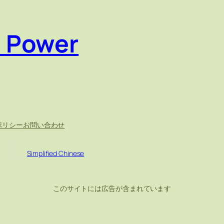
e Power
ポリシー
お問い合わせ
Simplified Chinese
このサイトには広告が含まれています