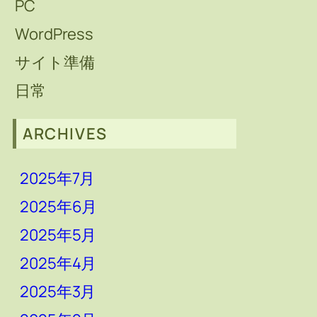
PC
WordPress
サイト準備
日常
ARCHIVES
2025年7月
2025年6月
2025年5月
2025年4月
2025年3月