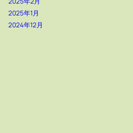
2025年2月
2025年1月
2024年12月