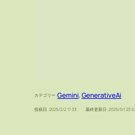
Gemini
, 
GenerativeAi
カテゴリー :
投稿日 :
2025/2/2 17:33
最終更新日 :
2025/3/1 23:0