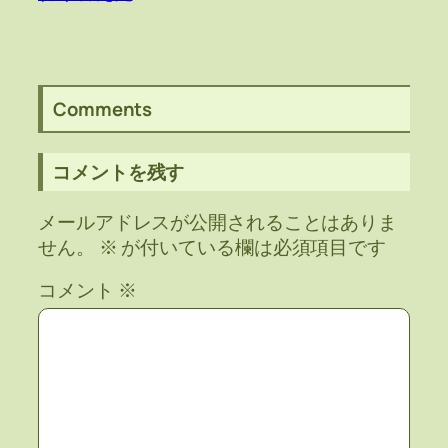
Comments
コメントを残す
メールアドレスが公開されることはありま
せん。
※
が付いている欄は必須項目です
コメント
※