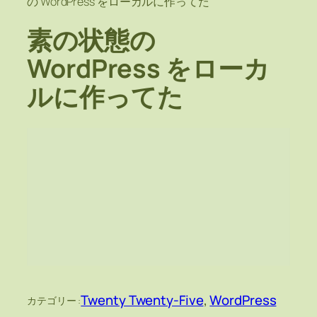
の WordPress をローカルに作ってた
素の状態の
WordPress をローカ
ルに作ってた
Twenty Twenty-Five
, 
WordPress
カテゴリー :