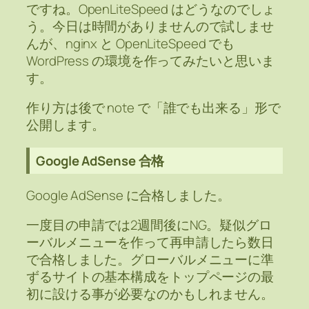
ですね。OpenLiteSpeed はどうなのでしょ
う。今日は時間がありませんので試しませ
んが、nginx と OpenLiteSpeed でも
WordPress の環境を作ってみたいと思いま
す。
作り方は後で note で「誰でも出来る」形で
公開します。
Google AdSense 合格
Google AdSense に合格しました。
一度目の申請では2週間後にNG。疑似グロ
ーバルメニューを作って再申請したら数日
で合格しました。グローバルメニューに準
ずるサイトの基本構成をトップページの最
初に設ける事が必要なのかもしれません。