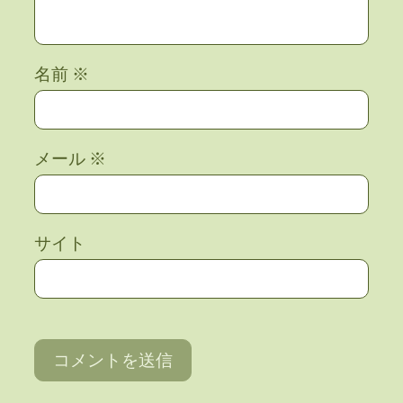
名前
※
メール
※
サイト