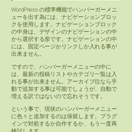
WordPress の標準機能でハンバーガーメニ
ューを出す為には、ナビゲーションブロッ
クを使用します。ナビゲーションブロック
の中身は、デザインのナビゲーションの中
から選択する形です。ナビゲーションの中
には、固定ページかリンクしか入れる事が
出来ません。
ですので、ハンバーガーメニューの中に
は、最新の投稿リストやカテゴリ一覧は入
れる事が出来ません。アーカイブ位なら手
動で追加する事は可能でしょうが、自動で
増える訳ではないので忘れそうです。
という事で、現状のハンバーガーメニュー
に色々と追加するのは保留します。プラグ
インで対処するか自作するか、もう一度再
検討します。