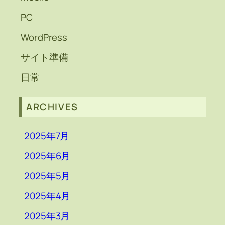
PC
WordPress
サイト準備
日常
ARCHIVES
2025年7月
2025年6月
2025年5月
2025年4月
2025年3月