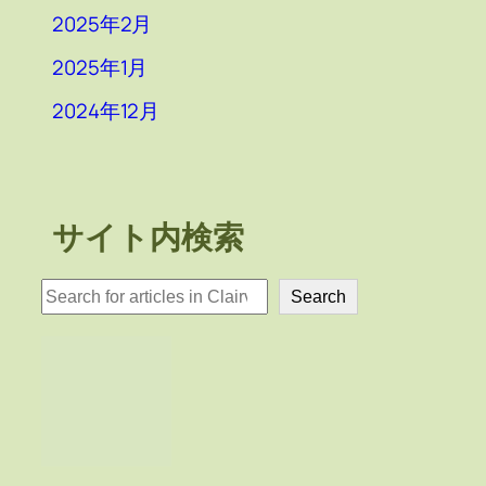
2025年2月
2025年1月
2024年12月
サイト内検索
検
Search
索