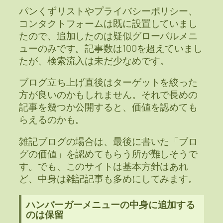
パンくずリストやプライバシーポリシー、
コンタクトフォームは既に設置していまし
たので、追加したのは疑似グローバルメニ
ューのみです。記事数は100を超えていまし
たが、検索流入は未だ少なめです。
ブログ立ち上げ直後はターゲットを絞った
方が良いのかもしれません。それで長めの
記事を幾つか公開すると、価値を認めても
らえるのかも。
雑記ブログの場合は、最後に書いた「ブロ
グの価値」を認めてもらう所が難しそうで
す。でも、このサイトは基本方針はあれ
ど、中身は雑記記事も多めにしてみます。
ハンバーガーメニューの中身に追加する
のは保留