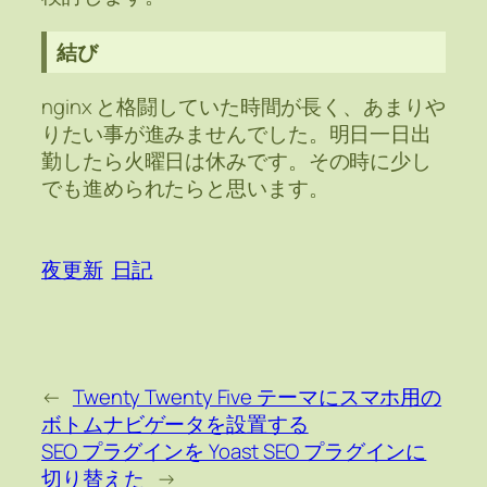
結び
nginx と格闘していた時間が長く、あまりや
りたい事が進みませんでした。明日一日出
勤したら火曜日は休みです。その時に少し
でも進められたらと思います。
夜更新
日記
←
Twenty Twenty Five テーマにスマホ用の
ボトムナビゲータを設置する
SEO プラグインを Yoast SEO プラグインに
切り替えた
→