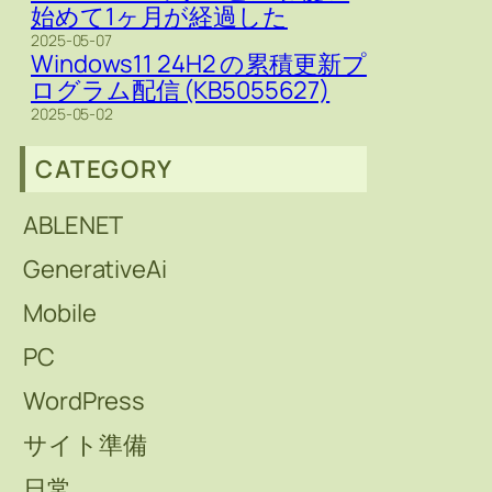
始めて1ヶ月が経過した
2025-05-07
Windows11 24H2 の累積更新プ
ログラム配信 (KB5055627)
2025-05-02
CATEGORY
ABLENET
GenerativeAi
Mobile
PC
WordPress
サイト準備
日常