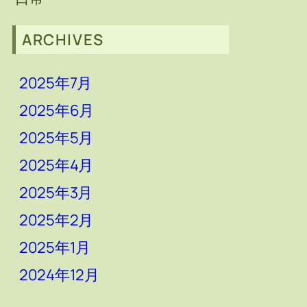
ARCHIVES
2025年7月
2025年6月
2025年5月
2025年4月
2025年3月
2025年2月
2025年1月
2024年12月