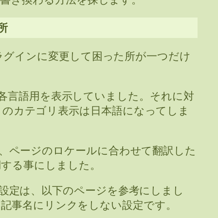
所
SEO プラグインに変更して困った所が一つだけ
した各言語用を表示していました。それに対
ずリストのカテゴリ表示は日本語になってしま
ラグインは、ページのロケールに合わせて翻訳した
用する事にしました。
ラグインの設定は、以下のページを参考にしまし
し、記事名にリンクをしない設定です。