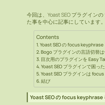
今回は、Yoast SEO プラグインの 
た事を中心に記事にしています
Contents
Yoast SEO の focus keyph
Bogo プラグインの言語切
目次用のプラグインを Easy Table
Yoast SEO プラグインで困っ
Yoast SEO プラグインは focu
結び
Yoast SEO の focus keyph