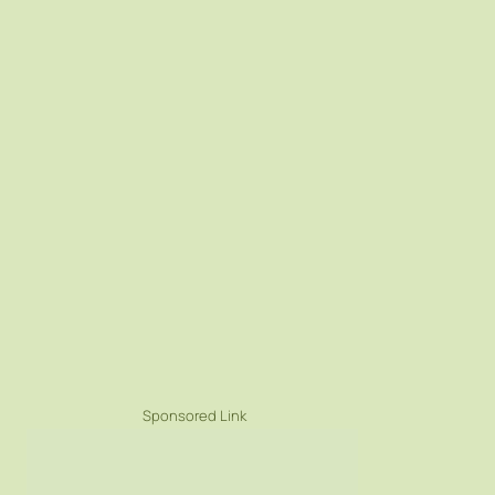
Sponsored Link