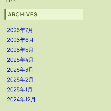
ARCHIVES
2025年7月
2025年6月
2025年5月
2025年4月
2025年3月
2025年2月
2025年1月
2024年12月