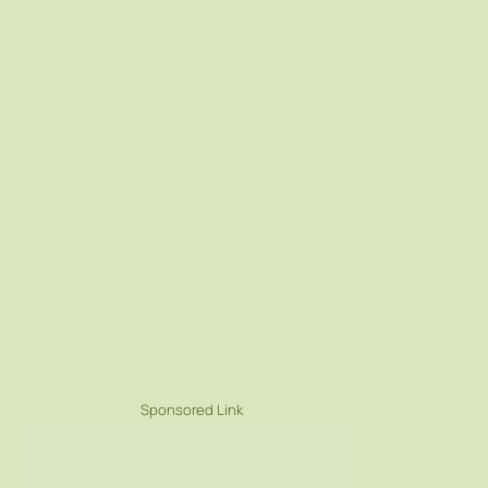
Sponsored Link