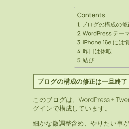
Contents
ブログの構成の修
WordPress 
iPhone 16e
昨日は休暇
結び
ブログの構成の修正は一旦終了
このブログは、WordPress + Twent
グインで構成しています。
細かな微調整含め、やりたい事