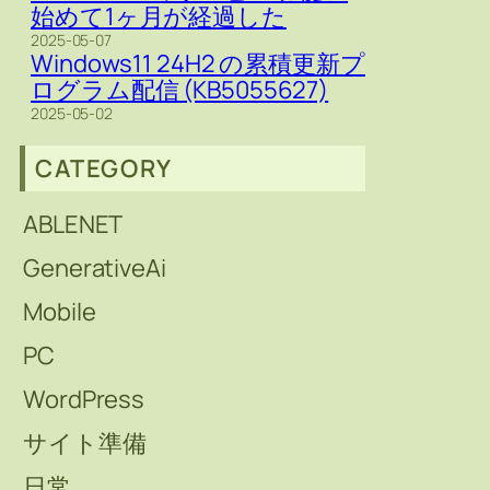
始めて1ヶ月が経過した
2025-05-07
Windows11 24H2 の累積更新プ
ログラム配信 (KB5055627)
2025-05-02
CATEGORY
ABLENET
GenerativeAi
Mobile
PC
WordPress
サイト準備
日常