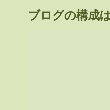
ブログの構成