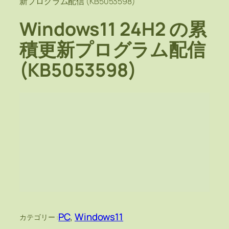
新プログラム配信 (KB5053598)
Windows11 24H2 の累
積更新プログラム配信
(KB5053598)
PC
, 
Windows11
カテゴリー :