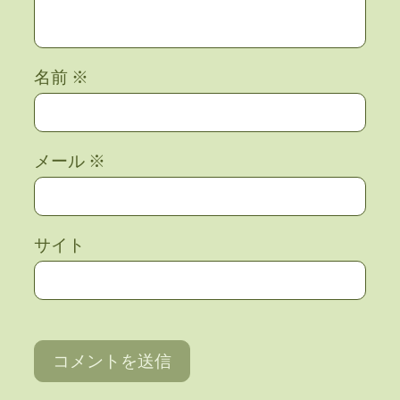
名前
※
メール
※
サイト