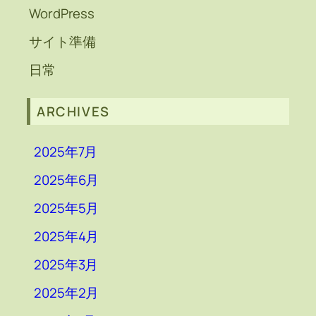
WordPress
サイト準備
日常
ARCHIVES
2025年7月
2025年6月
2025年5月
2025年4月
2025年3月
2025年2月