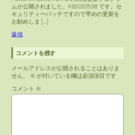
ムが公開されました。KB5053598 です。セ
キュリティーパッチですので早めの更新を
お勧めしま […]
返信
コメントを残す
メールアドレスが公開されることはありま
せん。
※
が付いている欄は必須項目です
コメント
※