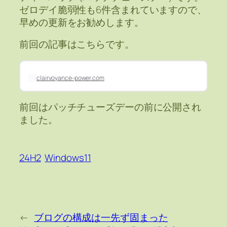
ゼロデイ脆弱性も6件含まれていますので、
早めの更新をお勧めします。
前回の記事はこちらです。
clairvoyance-power.com
前回はパッチチューズデーの前に公開され
ました。
24H2
Windows11
←
ブログの構成は一先ず固まった