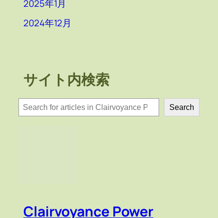
2025年1月
2024年12月
サイト内検索
検
Search
索
Clairvoyance Power