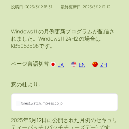
投稿日 :
2025/3/12 18:31
最終更新日 :
2025/3/12 19:12
Windows11 の月例更新プログラムが配信さ
れました。Windows11 24H2 の場合は
KB5053598です。
ページ言語切替
JA
EN
ZH
窓の杜より:
forest.watch.impress.co.jp
2025年3月12日に公開された月例のセキュリ
ティーパッチ (パッチチューズデー) です。