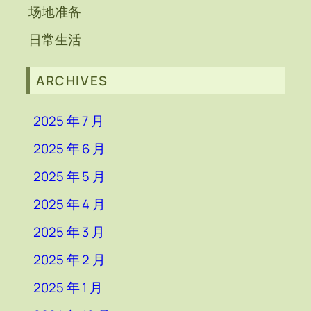
场地准备
日常生活
ARCHIVES
2025 年 7 月
2025 年 6 月
2025 年 5 月
2025 年 4 月
2025 年 3 月
2025 年 2 月
2025 年 1 月