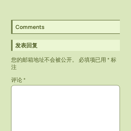
Comments
发表回复
您的邮箱地址不会被公开。
必填项已用
*
标
注
评论
*