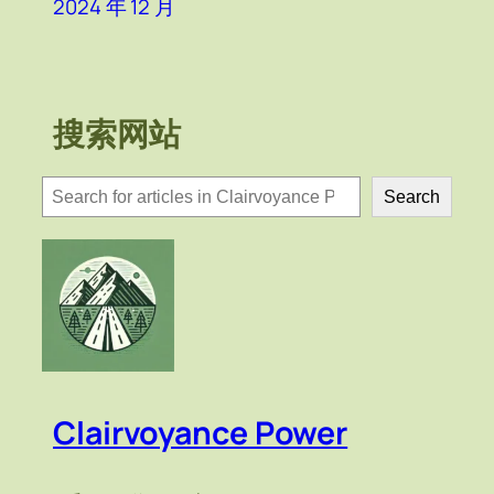
2024 年 12 月
搜索网站
検
Search
索
Clairvoyance Power