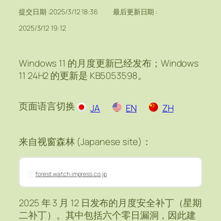
提交日期 :
2025/3/12 18:36
最后更新日期 :
2025/3/12 19:12
Windows 11 的月度更新已经发布；Windows
11 24H2 的更新是 KB5053598。
页面语言切换
JA
EN
ZH
来自视窗森林 (Japanese site)：
forest.watch.impress.co.jp
2025 年 3 月 12 日发布的月度安全补丁（星期
二补丁）。其中包括六个零日漏洞，因此建