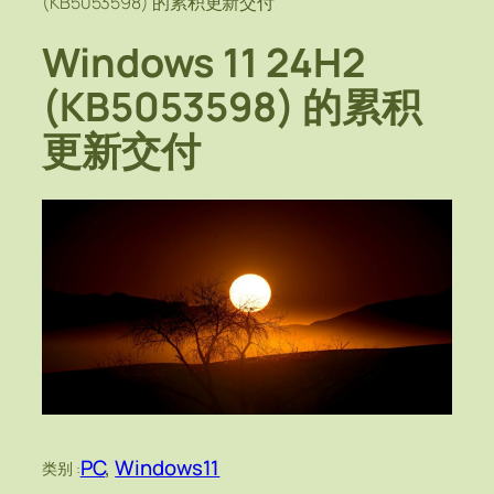
(KB5053598) 的累积更新交付
Windows 11 24H2
(KB5053598) 的累积
更新交付
PC
, 
Windows11
类别 :