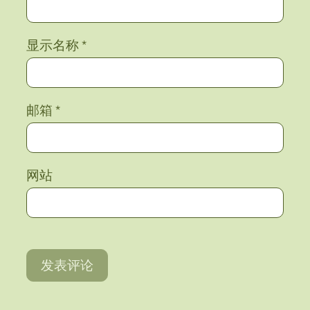
显示名称
*
邮箱
*
网站