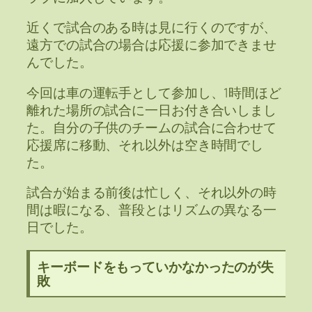
近くで試合のある時は見に行くのですが、
遠方での試合の場合は応援に参加できませ
んでした。
今回は車の運転手として参加し、1時間ほど
離れた場所の試合に一日お付き合いしまし
た。自分の子供のチームの試合に合わせて
応援席に移動、それ以外は空き時間でし
た。
試合が始まる前後は忙しく、それ以外の時
間は暇になる、普段とはリズムの異なる一
日でした。
キーボードをもっていかなかったのが失
敗