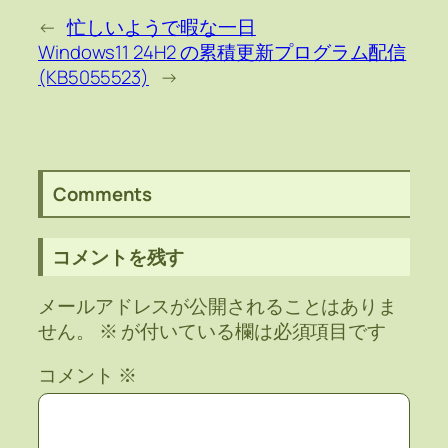
←
忙しいようで暇な一日
Windows11 24H2 の累積更新プログラム配信
(KB5055523)
→
Comments
コメントを残す
メールアドレスが公開されることはありま
せん。
※
が付いている欄は必須項目です
コメント
※