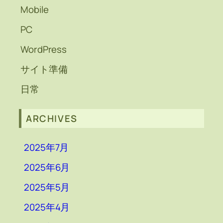
Mobile
PC
WordPress
サイト準備
日常
ARCHIVES
2025年7月
2025年6月
2025年5月
2025年4月