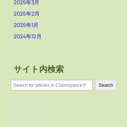
2025年3月
2025年2月
2025年1月
2024年12月
サイト内検索
検
Search
索