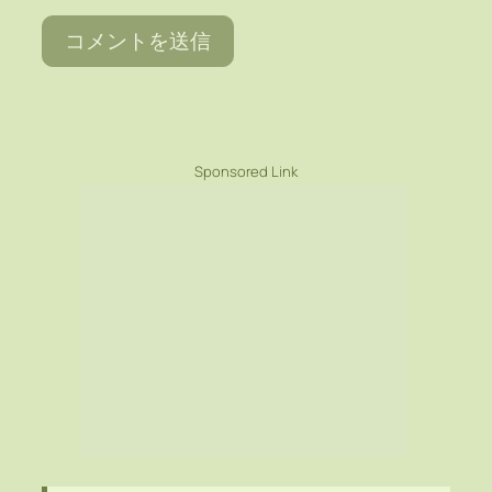
Sponsored Link