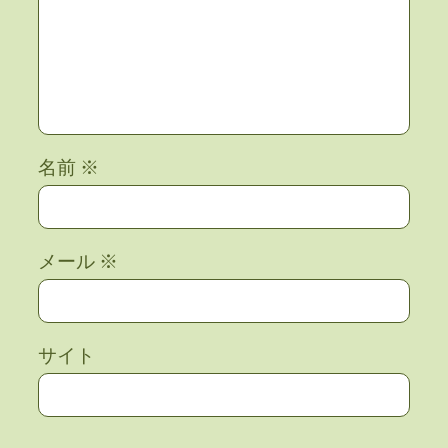
名前
※
メール
※
サイト