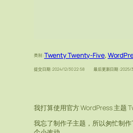
Twenty Twenty-Five
, 
WordPr
类别 :
提交日期 :
2024/12/30 22:58
最后更新日期 :
2025/3
我打算使用官方 WordPress 主题 Tw
我忘了制作子主题，所以匆忙制作
个小改动。