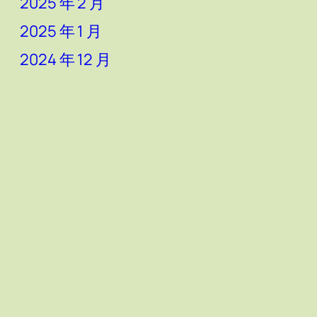
2025 年 2 月
2025 年 1 月
2024 年 12 月