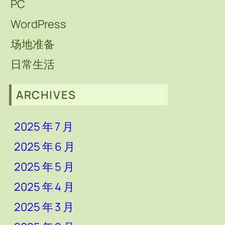
PC
WordPress
场地准备
日常生活
ARCHIVES
2025 年 7 月
2025 年 6 月
2025 年 5 月
2025 年 4 月
2025 年 3 月