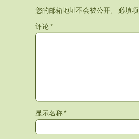
您的邮箱地址不会被公开。
必填
评论
*
显示名称
*