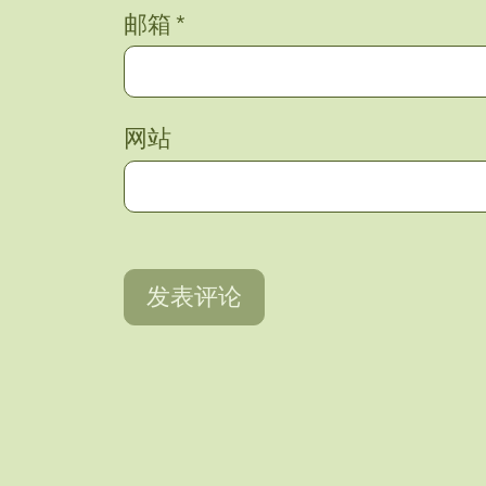
邮箱
*
网站