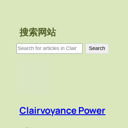
搜索网站
検
Search
索
Clairvoyance Power