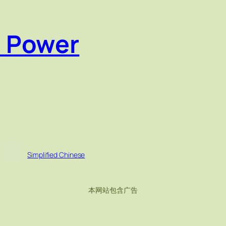
e Power
Simplified Chinese
本网站包含广告