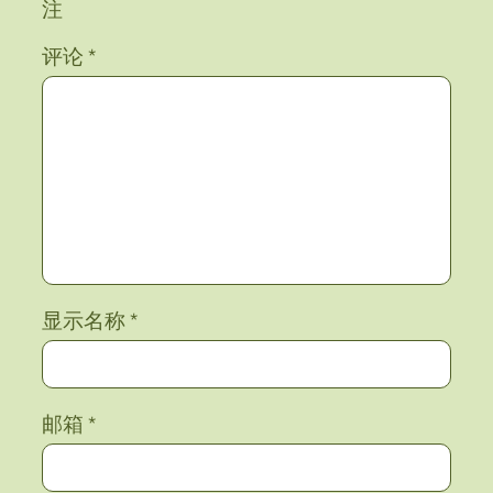
注
评论
*
显示名称
*
邮箱
*