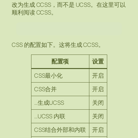
改为生成 CCSS，而不是 UCSS。在这里可以
顺利阅读 CCSS。
CSS 的配置如下。这将生成 CCSS。
配置项
设置
CSS最小化
开启
CSS合并
开启
…生成UCSS
关闭
…UCSS 内联
关闭
CSS结合外部和内联
开启