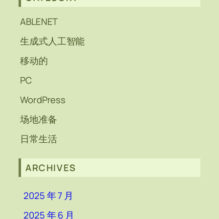
ABLENET
生成式人工智能
移动的
PC
WordPress
场地准备
日常生活
ARCHIVES
2025 年 7 月
2025 年 6 月