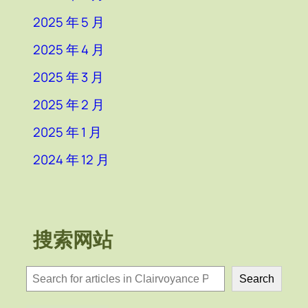
2025 年 5 月
2025 年 4 月
2025 年 3 月
2025 年 2 月
2025 年 1 月
2024 年 12 月
搜索网站
検
Search
索