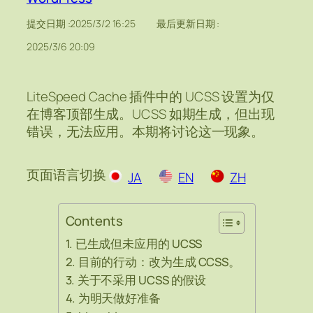
提交日期 :
2025/3/2 16:25
最后更新日期 :
2025/3/6 20:09
LiteSpeed Cache 插件中的 UCSS 设置为仅
在博客顶部生成。UCSS 如期生成，但出现
错误，无法应用。本期将讨论这一现象。
页面语言切换
JA
EN
ZH
Contents
已生成但未应用的 UCSS
目前的行动：改为生成 CCSS。
关于不采用 UCSS 的假设
为明天做好准备