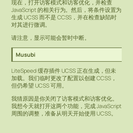
现在，打开访客模式和访客优化，并检查
JavaScript 的相关行为。然后，将条件设置为
生成 UCSS 而不是 CCSS，并在检查缺陷时
对其进行微调。
请注意，显示可能会暂时中断。
Musubi
LiteSpeed 缓存插件 UCSS 正在生成，但未
加载。我们临时更改了配置以创建 CCSS，
但仍希望 UCSS 可用。
我猜原因是你关闭了访客模式和访客优化。
我想今天就打开这两个功能，完成 JavaScript
周围的调整，准备从明天开始使用 UCSS。