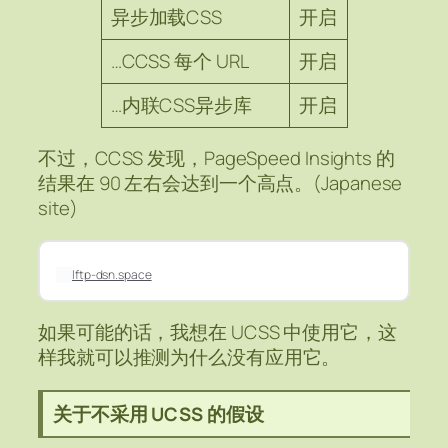
异步加载CSS
开启
…CCSS 每个 URL
开启
…内联CSS异步库
开启
不过，CCSS 发现，PageSpeed Insights 的
结果在 90 左右会达到一个高点。(Japanese
site)
lftp-dsn.space
如果可能的话，我想在 UCSS 中使用它，这
样我就可以推测为什么没有应用它。
关于不采用 UCSS 的假设