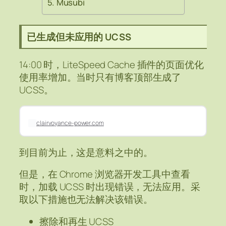
Musubi
已生成但未应用的 UCSS
14:00 时，LiteSpeed Cache 插件的页面优化
使用率增加。当时只有博客顶部生成了
UCSS。
clairvoyance-power.com
到目前为止，这是意料之中的。
但是，在 Chrome 浏览器开发工具中查看
时，加载 UCSS 时出现错误，无法应用。采
取以下措施也无法解决该错误。
擦除和再生 UCSS