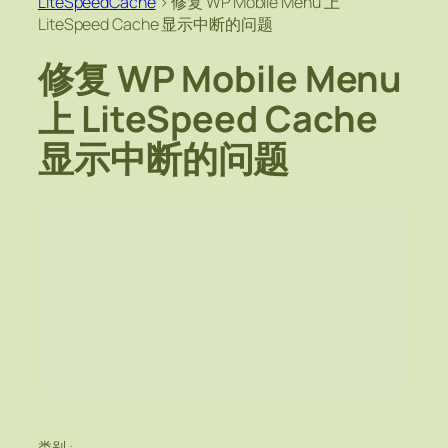
LiteSpeedCache
>
修复 WP Mobile Menu 上
LiteSpeed Cache 显示中断的问题
修复 WP Mobile Menu
上 LiteSpeed Cache
显示中断的问题
类别 :