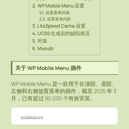
WP Mobile Menu 设置
设置菜单外观
设置菜单内容
LiteSpeed Cache 设置
UCSS 生成后的缺陷状况
对策
Musubi
关于 WP Mobile Menu 插件
WP Mobile Menu 是一款用于在顶部、底部、
左侧和右侧放置菜单的插件，截至 2025 年 3
月，已有超过 90,000 个有效安装。
wordpress.org