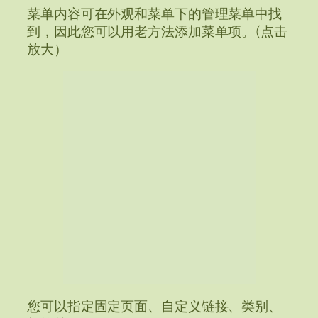
菜单内容可在外观和菜单下的管理菜单中找
到，因此您可以用老方法添加菜单项。(点击
放大）
您可以指定固定页面、自定义链接、类别、