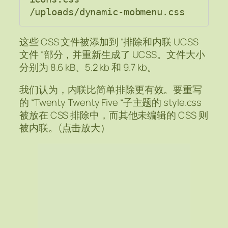
/uploads/dynamic-mobmenu.css
这些 CSS 文件被添加到 “排除和内联 UCSS
文件 “部分，并重新生成了 UCSS。文件大小
分别为 8.6 kB、5.2 kb 和 9.7 kb。
我们认为，内联比简单排除更有效。要重写
的 “Twenty Twenty Five “子主题的 style.css
被放在 CSS 排除中，而其他未编辑的 CSS 则
被内联。(点击放大）