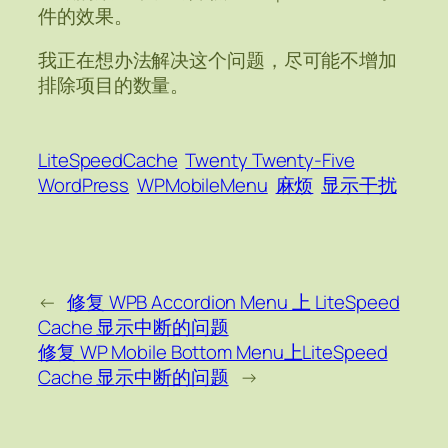
件的效果。
我正在想办法解决这个问题，尽可能不增加
排除项目的数量。
LiteSpeedCache
Twenty Twenty-Five
WordPress
WPMobileMenu
麻烦
显示干扰
←
修复 WPB Accordion Menu 上 LiteSpeed
Cache 显示中断的问题
修复 WP Mobile Bottom Menu上LiteSpeed
Cache 显示中断的问题
→