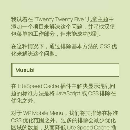
我试着在 “Twenty Twenty Five “儿童主题中
添加一个项目来解决这个问题，并寻找汉堡
包菜单的工作部分，但未能成功找到。
在这种情况下，通过排除基本方法的 CSS 优
化来解决这个问题。
Musubi
在 LiteSpeed Cache 插件中解决显示混乱问
题的标准方法是将 JavaScript 或 CSS 排除在
优化之外。
对于 WP Mobile Menu，我们将其排除在标准
CSS 优化范围之外。过多的排除会减少优化
区域的数量，从而降低 Lite Speed Cache 插