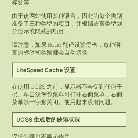
标签等。
由于该网站使用多种语言，因此为每个类别
准备了三种类型的项目，并根据语言类型划
分显示或隐藏的项目。
请注意，如果 Bogo 翻译设置得当，每种语
言的标签和类别都会自动切换。
LiteSpeed Cache 设置
在使用 UCSS 之前，显示器不会受到任何干
扰。单击汉堡包菜单可打开右侧菜单，右侧
菜单以十字形关闭。使用起来没有问题。
UCSS 生成后的缺陷状况
汉堡包菜单不再起作用。