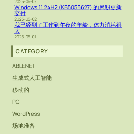
2025-05-07
Windows 11 24H2 (KB5055627) 的累积更新
交付
2025-05-02
我已经到了工作到午夜的年龄，体力消耗很
大
2025-05-01
CATEGORY
ABLENET
生成式人工智能
移动的
PC
WordPress
场地准备