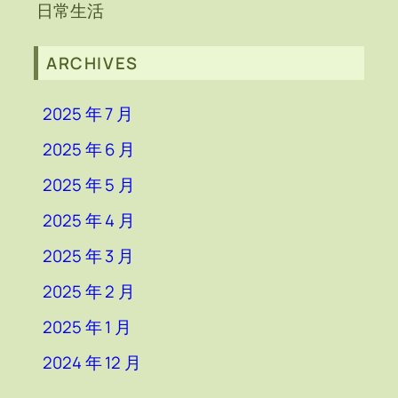
日常生活
ARCHIVES
2025 年 7 月
2025 年 6 月
2025 年 5 月
2025 年 4 月
2025 年 3 月
2025 年 2 月
2025 年 1 月
2024 年 12 月