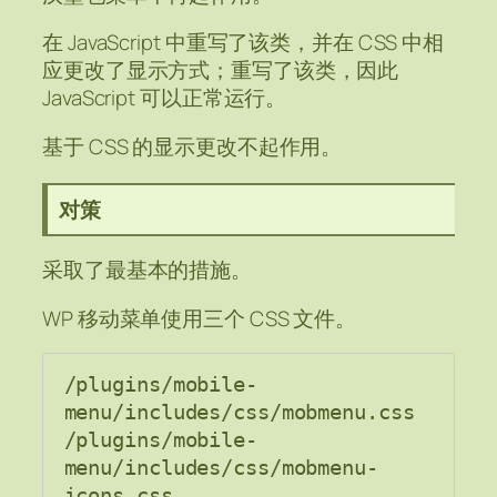
在 JavaScript 中重写了该类，并在 CSS 中相
应更改了显示方式；重写了该类，因此
JavaScript 可以正常运行。
基于 CSS 的显示更改不起作用。
对策
采取了最基本的措施。
WP 移动菜单使用三个 CSS 文件。
/plugins/mobile-
menu/includes/css/mobmenu.css

/plugins/mobile-
menu/includes/css/mobmenu-
icons.css
