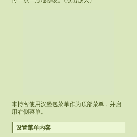
再一点一点地修改。(点击放大）
本博客使用汉堡包菜单作为顶部菜单，并启
用右侧菜单。
设置菜单内容