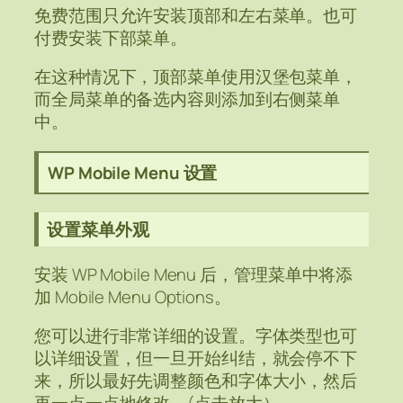
免费范围只允许安装顶部和左右菜单。也可
付费安装下部菜单。
在这种情况下，顶部菜单使用汉堡包菜单，
而全局菜单的备选内容则添加到右侧菜单
中。
WP Mobile Menu 设置
设置菜单外观
安装 WP Mobile Menu 后，管理菜单中将添
加 Mobile Menu Options。
您可以进行非常详细的设置。字体类型也可
以详细设置，但一旦开始纠结，就会停不下
来，所以最好先调整颜色和字体大小，然后