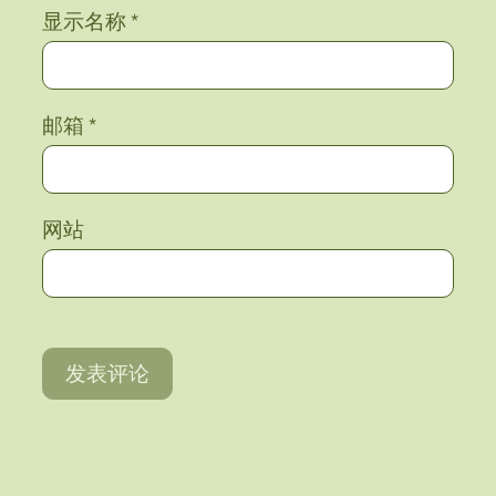
显示名称
*
邮箱
*
网站