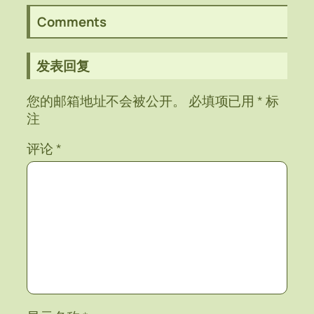
Comments
发表回复
您的邮箱地址不会被公开。
必填项已用
*
标
注
评论
*