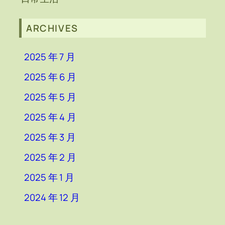
ARCHIVES
2025 年 7 月
2025 年 6 月
2025 年 5 月
2025 年 4 月
2025 年 3 月
2025 年 2 月
2025 年 1 月
2024 年 12 月