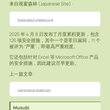
来自视窗森林 (Japanese Site) :
forest.watch.impress.co.jp
2025 年 4 月 8 日发布了月度累积更新，包含
126 项安全措施，其中一个是零日漏洞，11 个
被评为 “严重”，即最高严重程度。
它还包括针对 Excel 等 Microsoft Office 产品
的安全措施，因此建议尽早更新。
上一篇文章 :
clairvoyance-power.com
Musubi