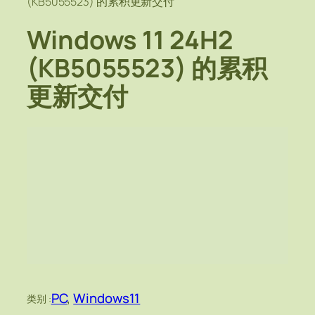
(KB5055523) 的累积更新交付
Windows 11 24H2
(KB5055523) 的累积
更新交付
PC
, 
Windows11
类别 :