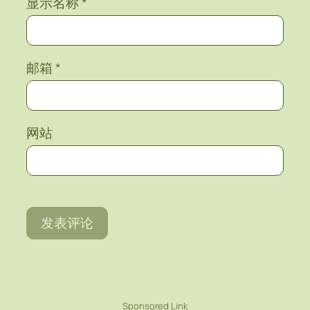
显示名称
*
邮箱
*
网站
Sponsored Link