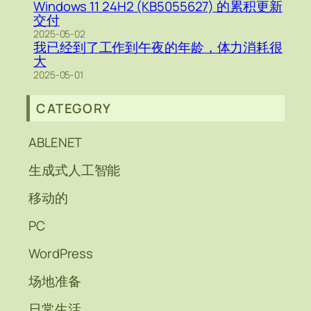
Windows 11 24H2 (KB5055627) 的累积更新
交付
2025-05-02
我已经到了工作到午夜的年龄，体力消耗很
大
2025-05-01
CATEGORY
ABLENET
生成式人工智能
移动的
PC
WordPress
场地准备
日常生活