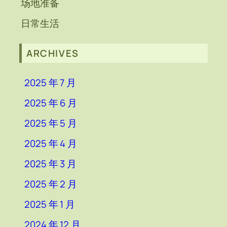
场地准备
日常生活
ARCHIVES
2025 年 7 月
2025 年 6 月
2025 年 5 月
2025 年 4 月
2025 年 3 月
2025 年 2 月
2025 年 1 月
2024 年 12 月