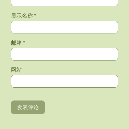
显示名称
*
邮箱
*
网站