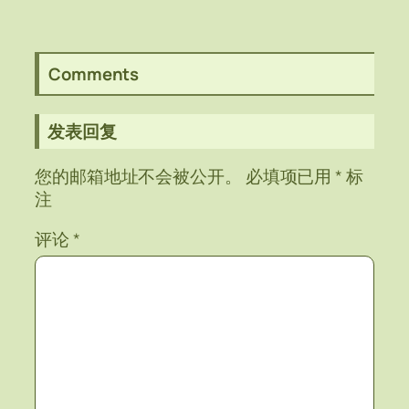
Comments
发表回复
您的邮箱地址不会被公开。
必填项已用
*
标
注
评论
*