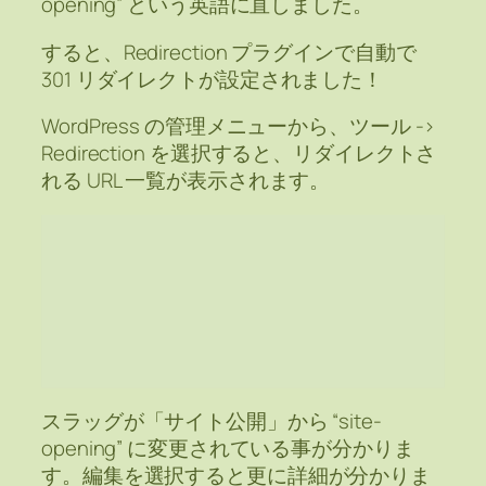
opening” という英語に直しました。
すると、Redirection プラグインで自動で
301 リダイレクトが設定されました！
WordPress の管理メニューから、ツール ->
Redirection を選択すると、リダイレクトさ
れる URL 一覧が表示されます。
スラッグが「サイト公開」から “site-
opening” に変更されている事が分かりま
す。編集を選択すると更に詳細が分かりま