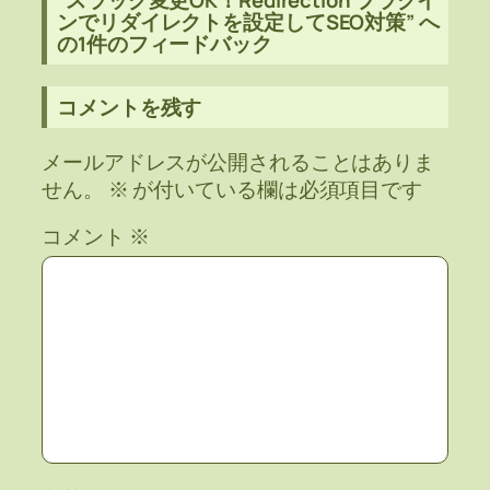
“スラッグ変更OK！Redirection プラグイ
ンでリダイレクトを設定してSEO対策” へ
の1件のフィードバック
コメントを残す
メールアドレスが公開されることはありま
せん。
※
が付いている欄は必須項目です
コメント
※