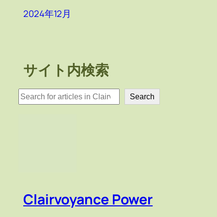
2024年12月
サイト内検索
検
Search
索
Clairvoyance Power