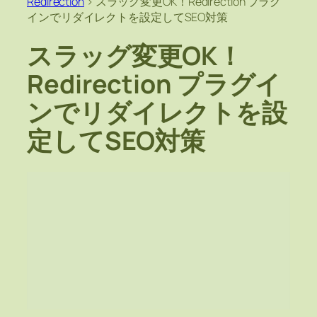
Redirection
>
スラッグ変更OK！Redirection プラグ
インでリダイレクトを設定してSEO対策
スラッグ変更OK！
Redirection プラグイ
ンでリダイレクトを設
定してSEO対策