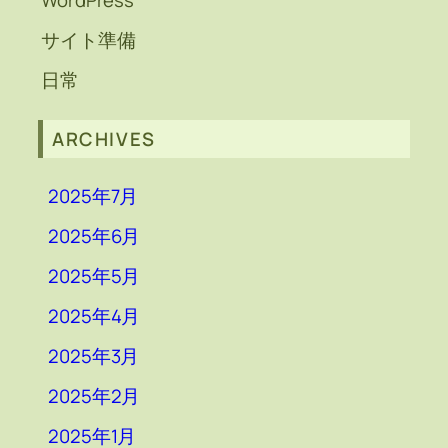
サイト準備
日常
ARCHIVES
2025年7月
2025年6月
2025年5月
2025年4月
2025年3月
2025年2月
2025年1月