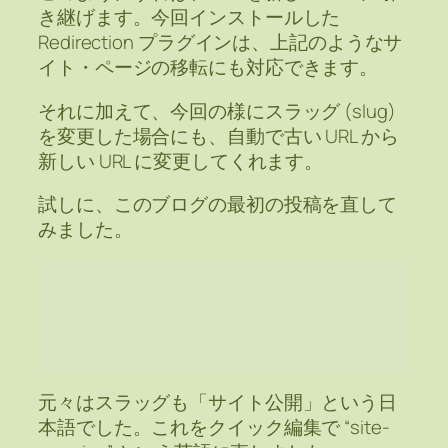
き継げます。今回インストールした
Redirection プラグインは、上記のようなサ
イト・ページの移転にも対応できます。
それに加えて、今回の様にスラッグ (slug)
を変更した場合にも、自動で古い URL から
新しい URL に変更してくれます。
試しに、このブログの最初の投稿を直して
みました。
元々はスラッグも「サイト公開」という日
本語でした。これをクイック編集で “site-