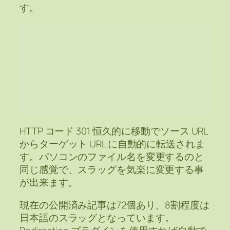
す。
HTTP コード 301 恒久的に移動でソース URL
からターゲット URL に自動的に転送されま
す。パソコンのファイル名を変更するのと
同じ感覚で、スラッグを気楽に変更する事
が出来ます。
現在の公開済み記事は72個あり、8割程度は
日本語のスラッグとなっています。