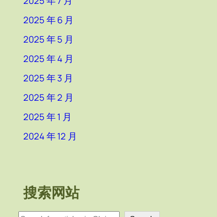
2025 年 7 月
2025 年 6 月
2025 年 5 月
2025 年 4 月
2025 年 3 月
2025 年 2 月
2025 年 1 月
2024 年 12 月
搜索网站
検