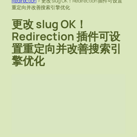
Redirection
>
更改 slug OK！Redirection 插件可设置
重定向并改善搜索引擎优化
更改 slug OK！
Redirection 插件可设
置重定向并改善搜索引
擎优化