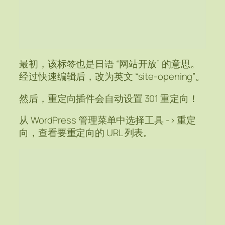
最初，该标签也是日语 “网站开放” 的意思。
经过快速编辑后，改为英文 “site-opening”。
然后，重定向插件会自动设置 301 重定向！
从 WordPress 管理菜单中选择工具 -> 重定
向，查看要重定向的 URL 列表。