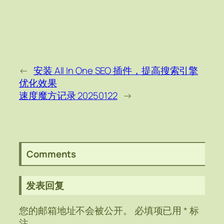
←
安装 All In One SEO 插件，提高搜索引擎
优化效果
速度魔方记录 20250122
→
Comments
发表回复
您的邮箱地址不会被公开。
必填项已用
*
标
注