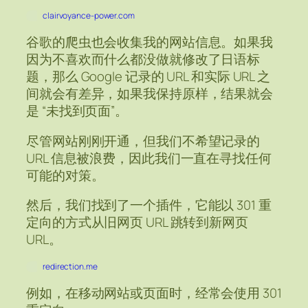
clairvoyance-power.com
谷歌的爬虫也会收集我的网站信息。如果我
因为不喜欢而什么都没做就修改了日语标
题，那么 Google 记录的 URL 和实际 URL 之
间就会有差异，如果我保持原样，结果就会
是 “未找到页面”。
尽管网站刚刚开通，但我们不希望记录的
URL 信息被浪费，因此我们一直在寻找任何
可能的对策。
然后，我们找到了一个插件，它能以 301 重
定向的方式从旧网页 URL 跳转到新网页
URL。
redirection.me
例如，在移动网站或页面时，经常会使用 301