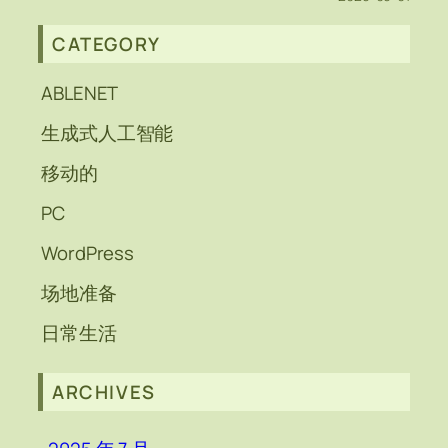
CATEGORY
ABLENET
生成式人工智能
移动的
PC
WordPress
场地准备
日常生活
ARCHIVES