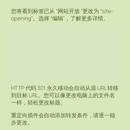
您将看到标签已从 “网站开放 “更改为 “site-
opening”。选择 “编辑”，了解更多详情。
HTTP 代码 301 永久移动会自动从源 URL 转移
到目标 URL。您可以像更改电脑上的文件名
一样，轻松更改标题。
重定向插件会自动添加转发条件，请逐一稳
步更改。