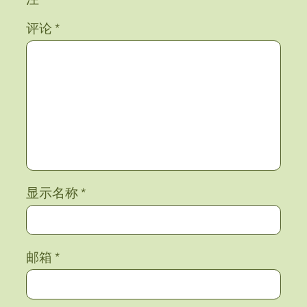
评论
*
显示名称
*
邮箱
*