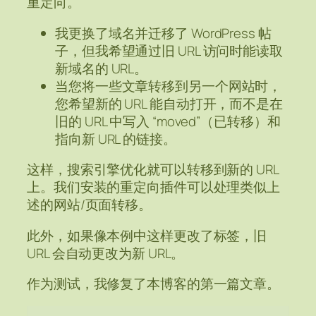
重定向。
我更换了域名并迁移了 WordPress 帖
子，但我希望通过旧 URL 访问时能读取
新域名的 URL。
当您将一些文章转移到另一个网站时，
您希望新的 URL 能自动打开，而不是在
旧的 URL 中写入 “moved”（已转移）和
指向新 URL 的链接。
这样，搜索引擎优化就可以转移到新的 URL
上。我们安装的重定向插件可以处理类似上
述的网站/页面转移。
此外，如果像本例中这样更改了标签，旧
URL 会自动更改为新 URL。
作为测试，我修复了本博客的第一篇文章。