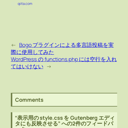
qiita.com
←
Bogo プラグインによる多言語投稿を実
際に使用してみた
WordPress の functions.php には空行を入れ
てはいけない
→
Comments
“表示用の style.css を Gutenberg エディ
タにも反映させる” への2件のフィードバ