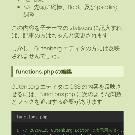
h3 : 先頭に縦棒、Bold、及び padding
調整
この内容を子テーマの style.css に記入すれ
ば、記事の方はちゃんと変更されます。
しかし、Gutenberg エディタの方には反映
されませんでした。
functions.php の編集
Gutenberg エディタに CSS の内容を反映さ
せるには、functions.php に次のような関数
とフックを追加する必要があります。
functions.php
// 20250125 Gutenburg Editor に表示用スタイ