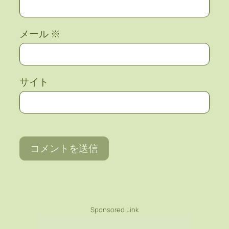
メール
※
サイト
Sponsored Link