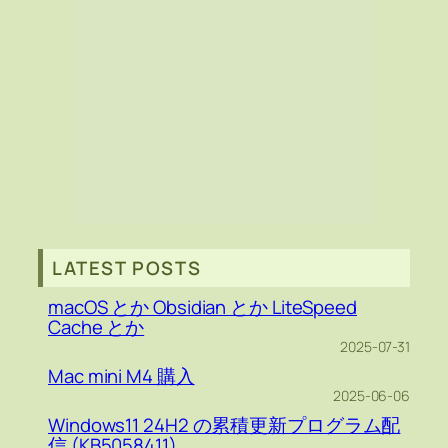
LATEST POSTS
macOS とか Obsidian とか LiteSpeed
Cache とか
2025-07-31
Mac mini M4 購入
2025-06-06
Windows11 24H2 の累積更新プログラム配
信 (KB5058411)