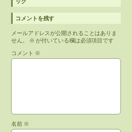
ック
コメントを残す
メールアドレスが公開されることはありま
せん。
※
が付いている欄は必須項目です
コメント
※
名前
※