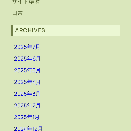
サイト準備
日常
ARCHIVES
2025年7月
2025年6月
2025年5月
2025年4月
2025年3月
2025年2月
2025年1月
2024年12月