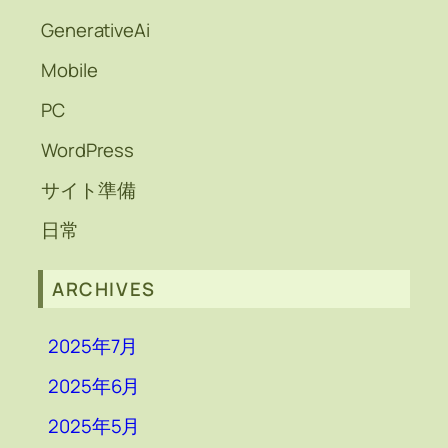
GenerativeAi
Mobile
PC
WordPress
サイト準備
日常
ARCHIVES
2025年7月
2025年6月
2025年5月