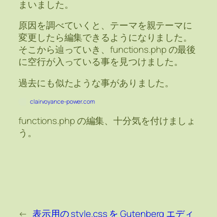
まいました。
原因を調べていくと、テーマを親テーマに
変更したら編集できるようになりました。
そこから辿っていき、functions.php の最後
に空行が入っている事を見つけました。
過去にも似たような事がありました。
clairvoyance-power.com
functions.php の編集、十分気を付けましょ
う。
←
表示用の style.css を Gutenberg エディ