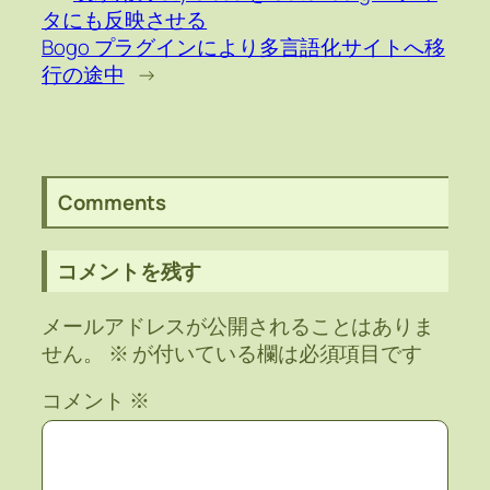
タにも反映させる
Bogo プラグインにより多言語化サイトへ移
行の途中
→
Comments
コメントを残す
メールアドレスが公開されることはありま
せん。
※
が付いている欄は必須項目です
コメント
※