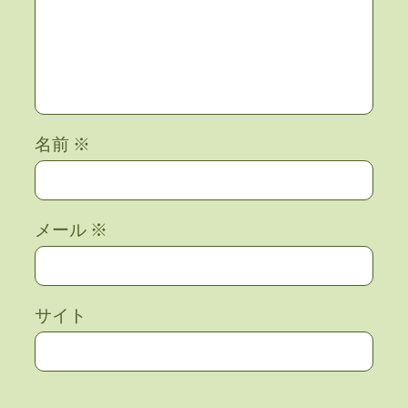
名前
※
メール
※
サイト