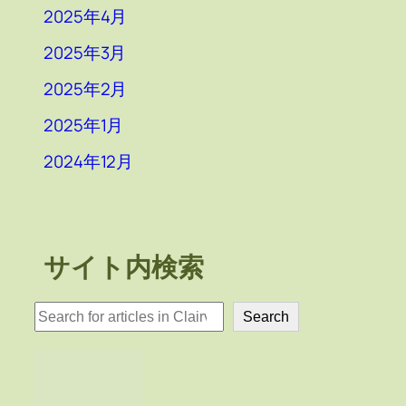
2025年4月
2025年3月
2025年2月
2025年1月
2024年12月
サイト内検索
検
Search
索