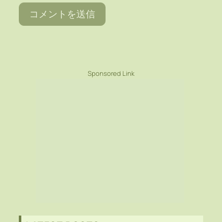
Sponsored Link