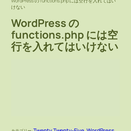
WordPress の functions.php には空行を入れてはい
けない
WordPress の
functions.php には空
行を入れてはいけない
Twenty Twenty-Five
, 
WordPress
カテゴリー :