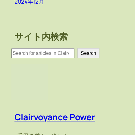
2024年12月
サイト内検索
検
Search
索
Clairvoyance Power