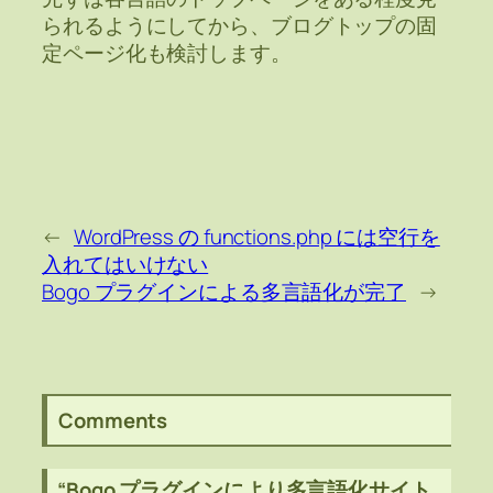
られるようにしてから、ブログトップの固
定ページ化も検討します。
←
WordPress の functions.php には空行を
入れてはいけない
Bogo プラグインによる多言語化が完了
→
Comments
“Bogo プラグインにより多言語化サイト