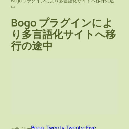
Bogo プラグインにより多言語化サイトへ移行の途
中
Bogo プラグインによ
り多言語化サイトへ移
行の途中
Bogo
, 
Twenty Twenty-Five
, 
カテゴリー