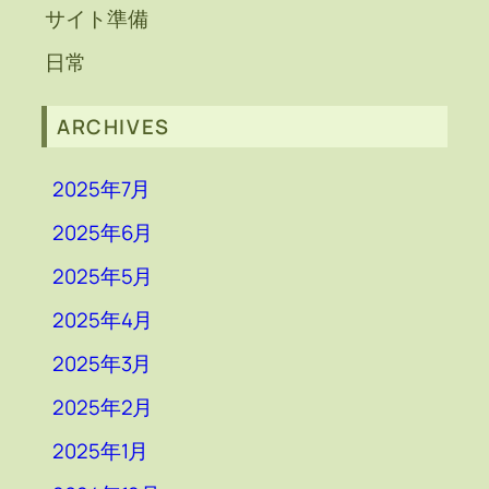
サイト準備
日常
ARCHIVES
2025年7月
2025年6月
2025年5月
2025年4月
2025年3月
2025年2月
2025年1月