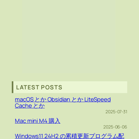
LATEST POSTS
macOS とか Obsidian とか LiteSpeed
Cache とか
2025-07-31
Mac mini M4 購入
2025-06-06
Windows11 24H2 の累積更新プログラム配