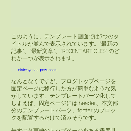
このように、テンプレート画面では3つのタ
イトルが並んで表示されています。”最新の
記事”、”最新文章”、”RECENT ARTICLES” のど
れか一つが表示されます。
clairvoyance-power.com
なんとなくですが、ブログトップページを
固定ページに移行した方が簡単なような気
がしています。テンプレートパーツ化して
しまえば、固定ページには header、本文部
分のテンプレートパーツ、footer のブロッ
クを配置するだけで済みそうです。
先ずは各言語のトップページをある程度見