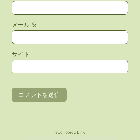
メール
※
サイト
Sponsored Link