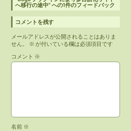
へ移行の途中” への1件のフィードバック
コメントを残す
メールアドレスが公開されることはありま
せん。
※
が付いている欄は必須項目です
コメント
※
名前
※