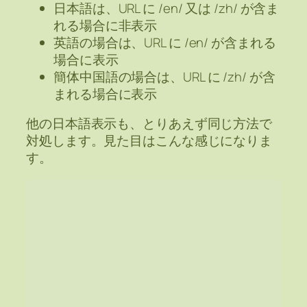
日本語は、URL に /en/ 又は /zh/ が含ま
れる場合に非表示
英語の場合は、URL に /en/ が含まれる
場合に表示
簡体中国語の場合は、URL に /zh/ が含
まれる場合に表示
他の日本語表示も、とりあえず同じ方法で
対処します。見た目はこんな感じになりま
す。