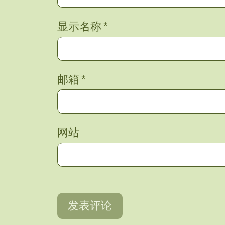
显示名称
*
邮箱
*
网站