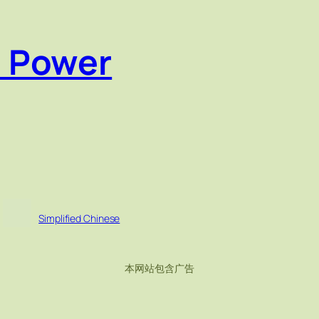
e Power
Simplified Chinese
本网站包含广告