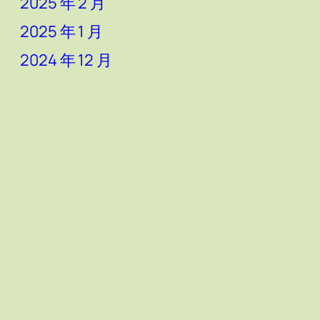
2025 年 2 月
2025 年 1 月
2024 年 12 月