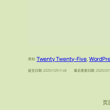
Twenty Twenty-Five
, 
WordPr
类别 :
提交日期 :
2025/1/25 11:48
最后更新日期 :
2025/2/11
页