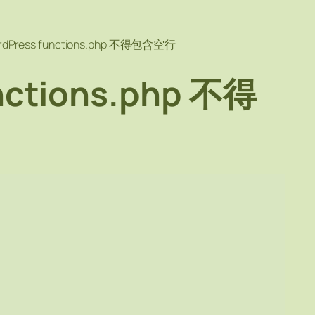
rdPress functions.php 不得包含空行
nctions.php 不得