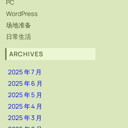
PC
WordPress
场地准备
日常生活
ARCHIVES
2025 年 7 月
2025 年 6 月
2025 年 5 月
2025 年 4 月
2025 年 3 月