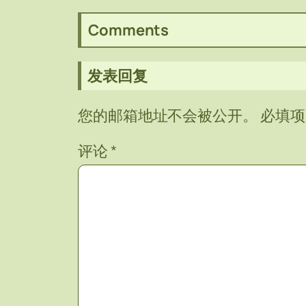
Comments
发表回复
您的邮箱地址不会被公开。
必填
评论
*