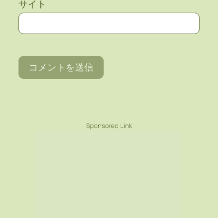
サイト
Sponsored Link