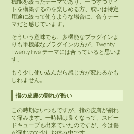
機能を絞ったテーマであり、一つずつサイ
トを構築するのを楽しめる方、或いは特定
用途に絞って使うような場合に、合うテー
マだと感じています。
そういう意味でも、多機能なプラグインよ
りも単機能なプラグインの方が、Twenty
Twenty Five テーマには合っていると思いま
す。
もう少し使い込んだら感じ方が変わるかも
しれません。
指の皮膚の割れが酷い
この時期はいつもですが、指の皮膚が割れ
て痛みます。一時期は良くなって、スピー
ドキューブも出来ていたのですが、今は傷
が痛むので少しお休み中です。