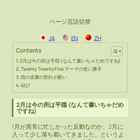
ページ言語切替
JA
EN
ZH
Contents
2月は今の所は平穏 (なんて書いちゃだめですね)
Twenty Twenty Five テーマの使い勝手
指の皮膚の割れが酷い
結び
2月は今の所は平穏 (なんて書いちゃだめ
ですね)
1月が異常に忙しかった反動なのか、2月に
入って少し落ち着いてきました。というよ