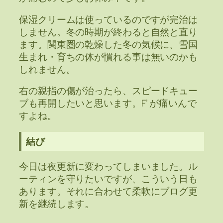
保湿クリームは使っているのですが完治は
しません。冬の時期が終わると自然と直り
ます。関東圏の乾燥した冬の気候に、雪国
生まれ・育ちの体が慣れる事は無いのかも
しれません。
右の親指の傷が治ったら、スピードキュー
ブも再開したいと思います。F’ が痛いんで
すよね。
結び
今日は夜更新に変わってしまいました。ル
ーティンを守りたいですが、こういう日も
あります。それに合わせて柔軟にブログ更
新を継続します。