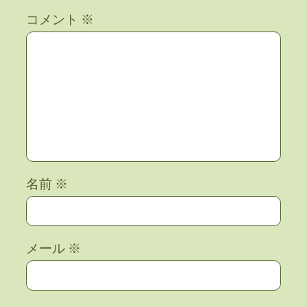
コメント
※
名前
※
メール
※