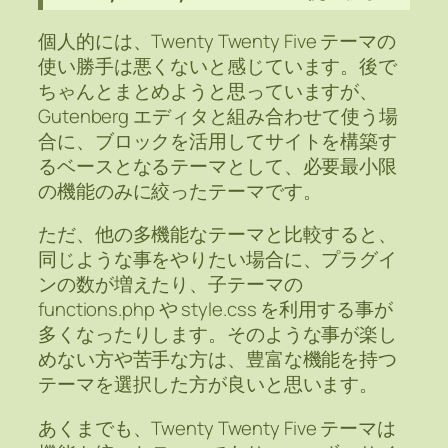
個人的には、Twenty Twenty Five テーマの
使い勝手は悪くないと感じています。後で
ちゃんとまとめようと思っていますが、
Gutenberg エディタと組み合わせて使う場
合に、ブロックを活用してサイトを構築す
るベースとなるテーマとして、必要最小限
の機能のみに絞ったテーマです。
ただ、他の多機能なテーマと比較すると、
同じような事をやりたい場合に、プラグイ
ンの数が増えたり、子テーマの
functions.php や style.css を利用する事が
多くなったりします。そのような事が楽し
めない方や苦手な方は、豊富な機能を持つ
テーマを選択した方が良いと思います。
あくまでも、Twenty Twenty Five テーマは