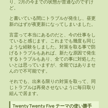
り、2月の今までの状態が普通なのですけ
ど。
と書いている間にトラブルが発生し、昼更
新のはずが夜更新になってしまいました。
言霊って本当にあるのだと、今の仕事をし
ていると感じます。これまでも幾度も同じ
ような経験をしました。対策を取る事で防
げるトラブルもあれば、新たな原因で発生
するトラブルもあり、全ての事に対処した
いとは思っていますが、全能ではありませ
んので不可能です。
それでも、出来る限りの対策を取って、同
じトラブルは再発させないように毎日取り
組んで居ます。
Twenty Twenty Five テーマの使い勝手