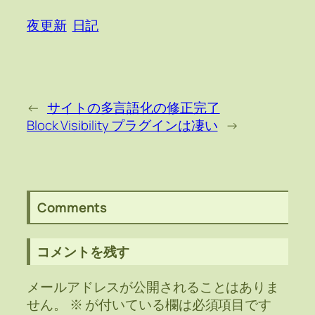
夜更新
日記
←
サイトの多言語化の修正完了
Block Visibility プラグインは凄い
→
Comments
コメントを残す
メールアドレスが公開されることはありま
せん。
※
が付いている欄は必須項目です