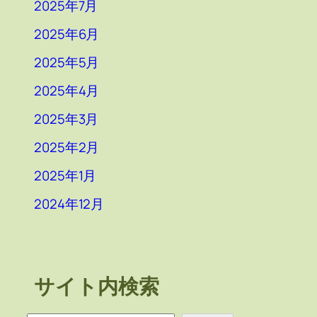
2025年7月
2025年6月
2025年5月
2025年4月
2025年3月
2025年2月
2025年1月
2024年12月
サイト内検索