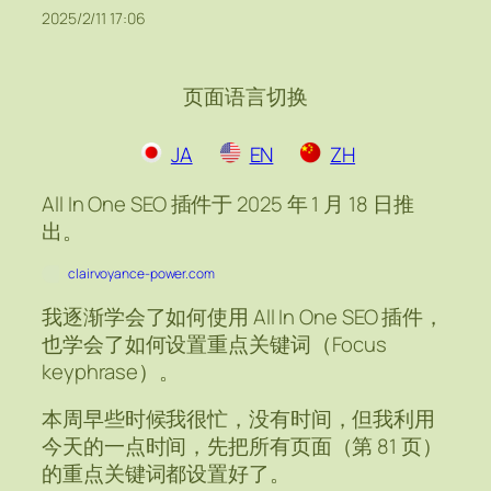
2025/2/11 17:06
页面语言切换
JA
EN
ZH
All In One SEO 插件于 2025 年 1 月 18 日推
出。
clairvoyance-power.com
我逐渐学会了如何使用 All In One SEO 插件，
也学会了如何设置重点关键词（Focus
keyphrase）。
本周早些时候我很忙，没有时间，但我利用
今天的一点时间，先把所有页面（第 81 页）
的重点关键词都设置好了。