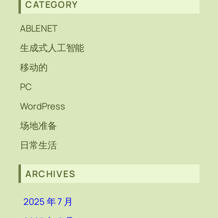
CATEGORY
ABLENET
生成式人工智能
移动的
PC
WordPress
场地准备
日常生活
ARCHIVES
2025 年 7 月