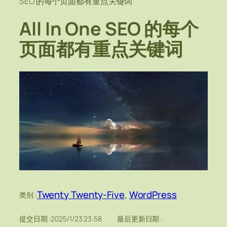
SEO 的每个页面都有重点关键词
All In One SEO 的每个
页面都有重点关键词
Twenty Twenty-Five
, 
WordPress
类别 :
提交日期 :
2025/1/23 23:58
最后更新日期 :