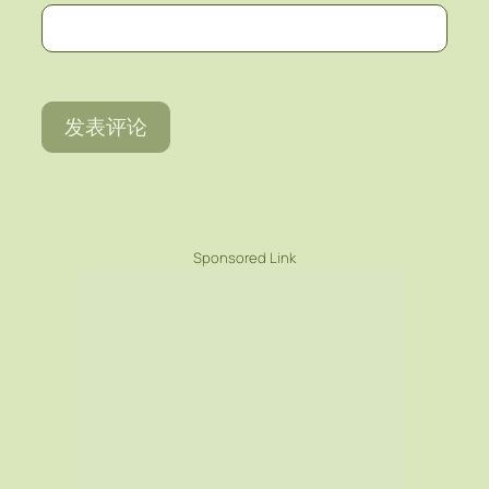
Sponsored Link