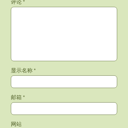
评论
*
显示名称
*
邮箱
*
网站