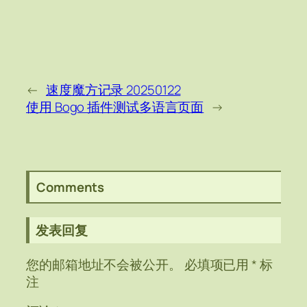
←
速度魔方记录 20250122
使用 Bogo 插件测试多语言页面
→
Comments
发表回复
您的邮箱地址不会被公开。
必填项已用
*
标
注