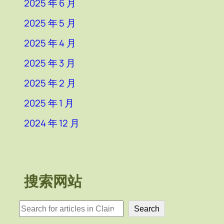
2025 年 6 月
2025 年 5 月
2025 年 4 月
2025 年 3 月
2025 年 2 月
2025 年 1 月
2024 年 12 月
搜索网站
検
Search
索