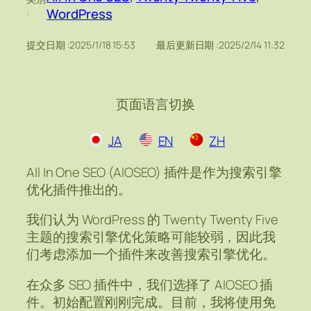
WordPress
:
提交日期 :
2025/1/18 15:53
最后更新日期 :
2025/2/14 11:32
页面语言切换
JA
EN
ZH
All In One SEO (AIOSEO) 插件是作为搜索引擎
优化插件推出的。
我们认为 WordPress 的 Twenty Twenty Five
主题的搜索引擎优化策略可能较弱，因此我
们考虑添加一个插件来改善搜索引擎优化。
在众多 SEO 插件中，我们选择了 AIOSEO 插
件。初始配置刚刚完成。目前，我将使用免