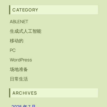
CATEGORY
ABLENET
生成式人工智能
移动的
PC
WordPress
场地准备
日常生活
ARCHIVES
2025 年 7 月