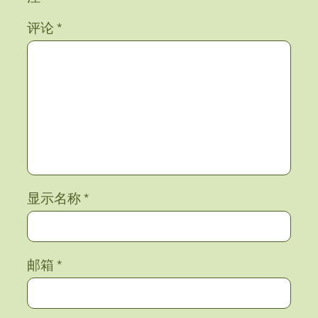
评论
*
显示名称
*
邮箱
*