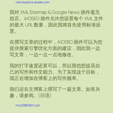
clairvoyance-power.com
我对 XML Sitemap & Google News 插件毫无
怨言。AIOSEO 插件允许您设置每个 XML 文件
的最大 URL 数量，因此我将首先使用标准设
置。
在撰写文章的过程中，AIOSEO 插件可以为您
提供搜索引擎优化方面的建议，因此我一边
写文章，一边一点一点地修改。
我的打字速度还算可以，所以我也想提高自
己的写作和作文能力。为了实现这个目标，
我正在增加在博客上的写作频率。
我们还在主博客上撰写了一篇文章。如有兴
趣，请参阅。(日语)
hiro20180901.com