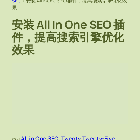
SEO
>
安装 All In One SEO 插件，提高搜索引擎优化效
果
安装 All In One SEO 插
件，提高搜索引擎优化
效果
All in One SEO
, 
Twenty Twenty-Five
, 
类别