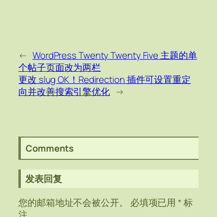
←
WordPress Twenty Twenty Five 主题的单
个帖子页面改为两栏
更改 slug OK！Redirection 插件可设置重定
向并改善搜索引擎优化
→
Comments
发表回复
您的邮箱地址不会被公开。
必填项已用
*
标
注