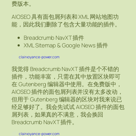
费版本。
AIOSEO 具有面包屑列表和 XML 网站地图功
能，因此我们删除了包含大量功能的插件。
Breadcrumb NavXT 插件
XML Sitemap & Google News 插件
clairvoyance-power.com
我觉得 Breadcrumb NavXT 插件是个不错的
插件，功能丰富，只需在其中放置区块即可
在 Gutenberg 编辑器中使用。在免费版中，
AIOSEO 插件的面包屑列表并没有太多改动，
但用于 Gutenberg 编辑器的区块对我来说已
经足够好了。我会先试试 AIOSEO 插件的面包
屑列表，如果真的不满意，我会换回
Breadcrumb NavXT 插件。
clairvoyance-power.com