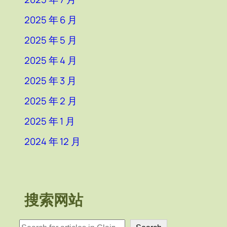
2025 年 6 月
2025 年 5 月
2025 年 4 月
2025 年 3 月
2025 年 2 月
2025 年 1 月
2024 年 12 月
搜索网站
検