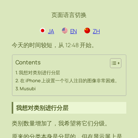
页面语言切换
JA
EN
ZH
今天的时间较短，从 12:48 开始。
Contents
我想对类别进行分层
在 iPhone 上设置一个引人注目的图像非常困难。
Musubi
我想对类别进行分层
类别数量增加了，我希望将它们分级。
原来的分类本身是分层的，但在显示屏上是