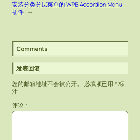
安装分类分层菜单的 WPB Accordion Menu
插件
→
Comments
发表回复
您的邮箱地址不会被公开。
必填项已用
*
标
注
评论
*