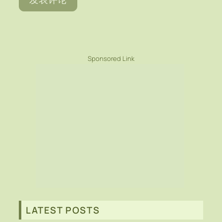
Sponsored Link
LATEST POSTS