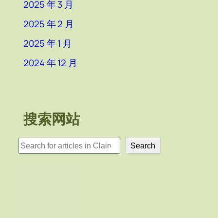
2025 年 3 月
2025 年 2 月
2025 年 1 月
2024 年 12 月
搜索网站
検
Search
索