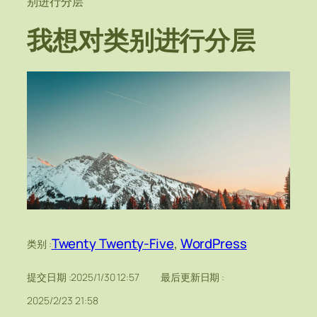
别进行分层
我想对类别进行分层
Twenty Twenty-Five
, 
WordPress
类别 :
提交日期 :
2025/1/30 12:57
最后更新日期 :
2025/2/23 21:58