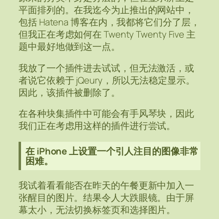
平面排列的。在我迄今为止推出的网站中，
包括 Hatena 博客在内，我都将它们分了层，
但我正在考虑如何在 Twenty Twenty Five 主
题中最好地做到这一点。
我放了一个插件进去试试，但无法激活，或
者说它依赖于 jQeury，所以无法稳定显示。
因此，该插件被删除了。
在各种块集插件中可能会有手风琴块，因此
我们正在考虑用这样的插件进行尝试。
在 iPhone 上设置一个引人注目的图像非常
困难。
我试着看看能否在昨天的午餐更新中加入一
张醒目的图片。结果令人大跌眼镜。由于屏
幕太小，无法切换标签页和选择图片。