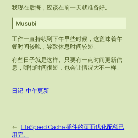
我现在后悔，应该在前一天就准备好。
Musubi
工作一直持续到下午早些时候，这意味着午
餐时间较晚，导致休息时间较短。
有些日子就是这样。只要有一点时间更新信
息，哪怕时间很短，也会让情况大不一样。
日记
中午更新
←
LiteSpeed Cache 插件的页面优化配额已
用完。