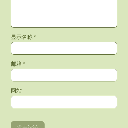
显示名称
*
邮箱
*
网站