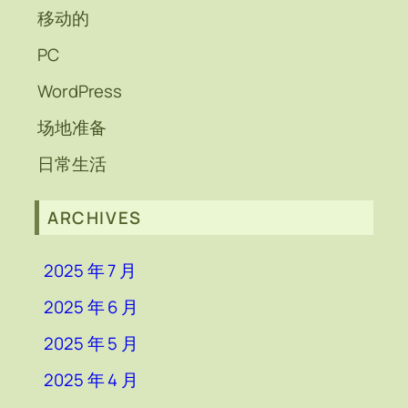
移动的
PC
WordPress
场地准备
日常生活
ARCHIVES
2025 年 7 月
2025 年 6 月
2025 年 5 月
2025 年 4 月