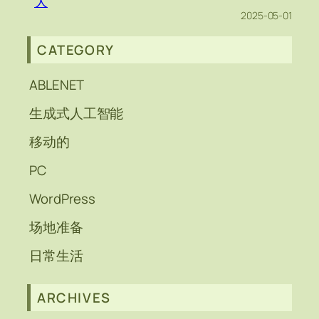
大
2025-05-01
CATEGORY
ABLENET
生成式人工智能
移动的
PC
WordPress
场地准备
日常生活
ARCHIVES