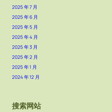
2025 年 7 月
2025 年 6 月
2025 年 5 月
2025 年 4 月
2025 年 3 月
2025 年 2 月
2025 年 1 月
2024 年 12 月
搜索网站