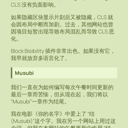
CLS 没有负面影响。
如果隐藏区块显示片刻后又被隐藏，CLS 就
会因布局中断而加剧。过去，其他网站也曾
因项目短暂出现导致布局混乱而导致 CLS 恶
化。
Block Bisibility 插件非常出色。如果没有它，
我早就放弃多语言化了。
Musubi
我们一直在为如何编写每次午餐时间更新的
最后一章而苦恼，但从现在起，我们将以
“Musubi”一章作为结尾。
我在电影《你的名字》中爱上了 “结
(Musubi)”这个字。我在另一个网站上用过这