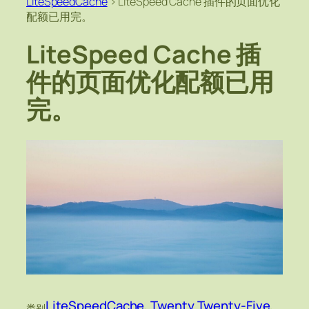
LiteSpeedCache
>
LiteSpeed Cache 插件的页面优化
配额已用完。
LiteSpeed Cache 插
件的页面优化配额已用
完。
LiteSpeedCache
, 
Twenty Twenty-Five
, 
类别