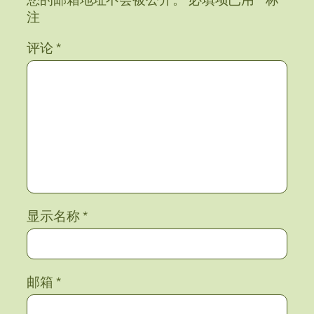
注
评论
*
显示名称
*
邮箱
*