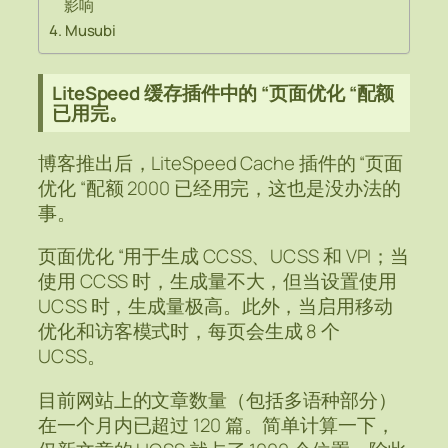
影响
Musubi
LiteSpeed 缓存插件中的 “页面优化 “配额
已用完。
博客推出后，LiteSpeed Cache 插件的 “页面
优化 “配额 2000 已经用完，这也是没办法的
事。
页面优化 “用于生成 CCSS、UCSS 和 VPI；当
使用 CCSS 时，生成量不大，但当设置使用
UCSS 时，生成量极高。此外，当启用移动
优化和访客模式时，每页会生成 8 个
UCSS。
目前网站上的文章数量（包括多语种部分）
在一个月内已超过 120 篇。简单计算一下，