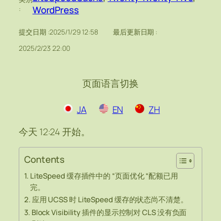
WordPress
:
提交日期 :
2025/1/29 12:58
最后更新日期 :
2025/2/23 22:00
页面语言切换
JA
EN
ZH
今天 12:24 开始。
Contents
LiteSpeed 缓存插件中的 “页面优化 “配额已用
完。
应用 UCSS 时 LiteSpeed 缓存的状态尚不清楚。
Block Visibility 插件的显示控制对 CLS 没有负面