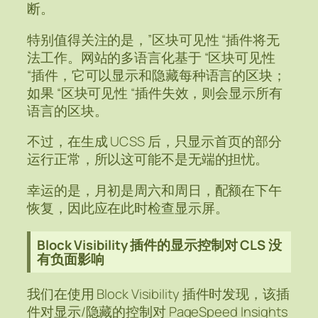
断。
特别值得关注的是，”区块可见性 “插件将无
法工作。网站的多语言化基于 “区块可见性
“插件，它可以显示和隐藏每种语言的区块；
如果 “区块可见性 “插件失效，则会显示所有
语言的区块。
不过，在生成 UCSS 后，只显示首页的部分
运行正常，所以这可能不是无端的担忧。
幸运的是，月初是周六和周日，配额在下午
恢复，因此应在此时检查显示屏。
Block Visibility 插件的显示控制对 CLS 没
有负面影响
我们在使用 Block Visibility 插件时发现，该插
件对显示/隐藏的控制对 PageSpeed Insights