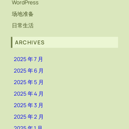
WordPress
场地准备
日常生活
ARCHIVES
2025 年 7 月
2025 年 6 月
2025 年 5 月
2025 年 4 月
2025 年 3 月
2025 年 2 月
2025 年 1 月