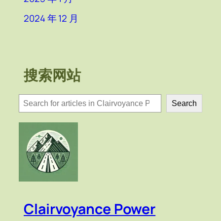
2024 年 12 月
搜索网站
検
Search
索
Clairvoyance Power