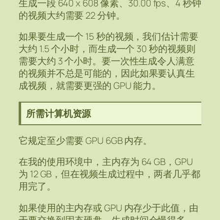
生成一段 640 x 608 像素、30.00 fps、4 秒钟
的视频大约需要 22 分钟。
如果要生成一个 15 秒的视频，我们估计需要
大约 1.5 个小时，而生成一个 30 秒的视频则
需要大约 3 个小时。要一次性生成令人满意
的视频并不总是可能的，因此如果要认真生
成视频，就需要更强的 GPU 能力。
所需计算机资源
它规定至少需要 GPU 6GB 内存。
在我的使用环境中，主内存为 64 GB，GPU
为 12 GB，但在视频生成过程中，两者几乎都
用完了。
如果使用的主内存或 GPU 内存少于此值，由
于要交换到固态硬盘，生成时间会慢得多。