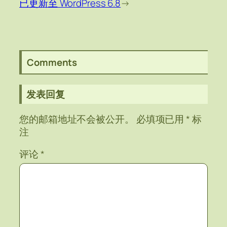
已更新至 WordPress 6.8
→
Comments
发表回复
您的邮箱地址不会被公开。
必填项已用
*
标
注
评论
*