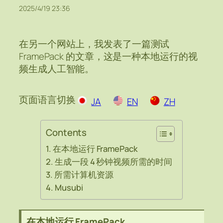
2025/4/19 23:36
在另一个网站上，我发表了一篇测试
FramePack 的文章，这是一种本地运行的视
频生成人工智能。
页面语言切换
JA
EN
ZH
Contents
在本地运行 FramePack
生成一段 4 秒钟视频所需的时间
所需计算机资源
Musubi
在本地运行 FramePack