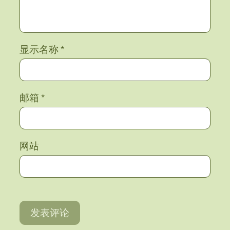
显示名称
*
邮箱
*
网站