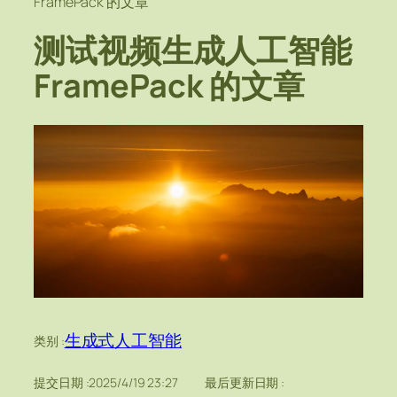
FramePack 的文章
测试视频生成人工智能
FramePack 的文章
生成式人工智能
类别 :
提交日期 :
2025/4/19 23:27
最后更新日期 :