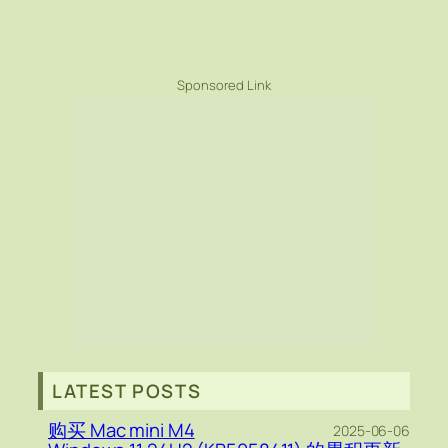
Sponsored Link
LATEST POSTS
购买 Mac mini M4
2025-06-06