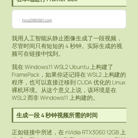
hiro20180901.com
我用人工智能从静止图像生成了一段视频，
尽管时间只有短短的 4 秒钟。实际生成的视
频可在链接中找到。
我在 Windows11 WSL2 Ubuntu 上构建了
FramePack，如果你还记得在 WSL2 上构建的
程序，也可以直接迁移到 CUDA 优化的 Linux
裸机环境。从这个意义上说，该环境是在
WSL2 而非 Windows11 上构建的。
生成一段 4 秒钟视频所需的时间
正如链接中所述，在 nVidia RTX3060 12GB 上