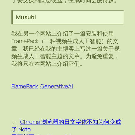
Musubi
我在另一个网站上介绍了一篇安装和使用
FramePack（一种视频生成人工智能）的文
章。我已经在我的主博客上写过一篇关于视
频生成人工智能主题的文章。为避免重复，
我将只在本网站上介绍它们。
FlamePack
GenerativeAI
←
Chrome 浏览器的日文字体不知为何变成
了 Noto